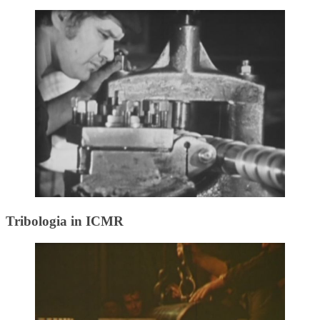
Tribologia in ICMR