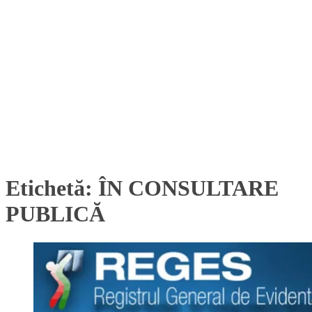
Etichetă:
ÎN CONSULTARE
PUBLICĂ