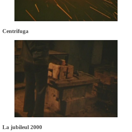
Centrifuga
La jubileul 2000