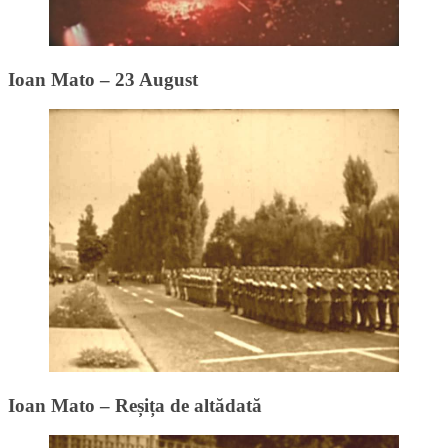
Ioan Mato – 23 August
Ioan Mato – Reșița de altădată