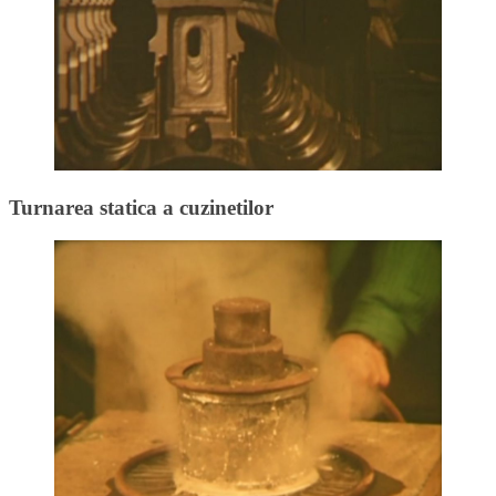
Turnarea statica a cuzinetilor