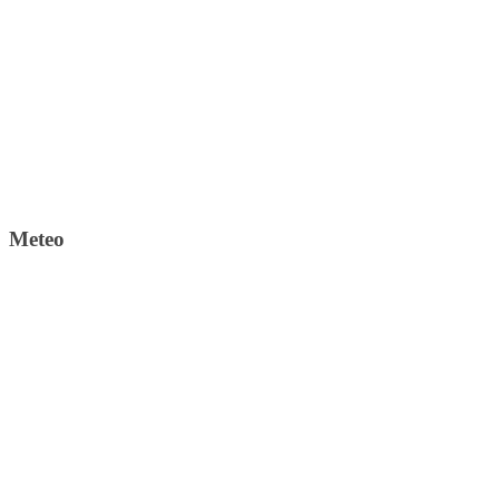
Meteo