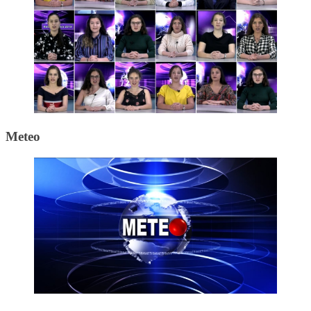
Meteo