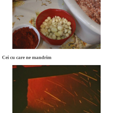
Cei cu care ne mandrim