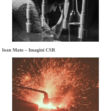
Ioan Mato – Imagini CSR