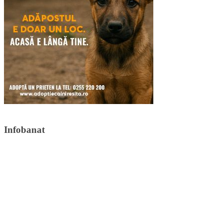
Infobanat