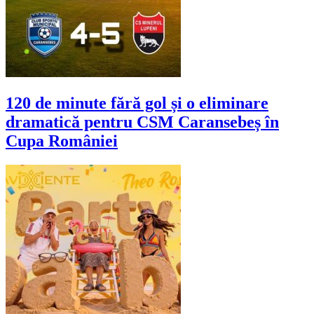
120 de minute fără gol și o eliminare
dramatică pentru CSM Caransebeș în
Cupa României