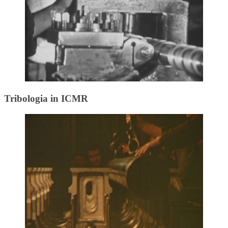
Tribologia in ICMR