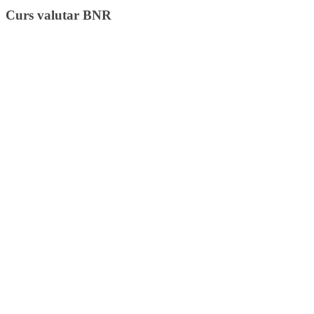
Curs valutar BNR