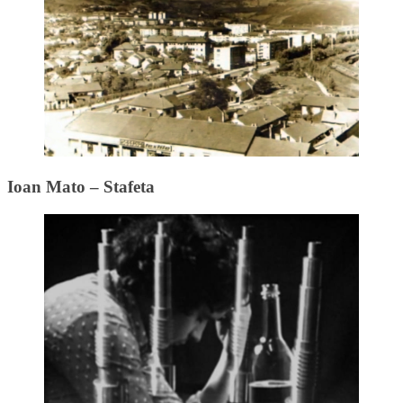
Ioan Mato – Stafeta