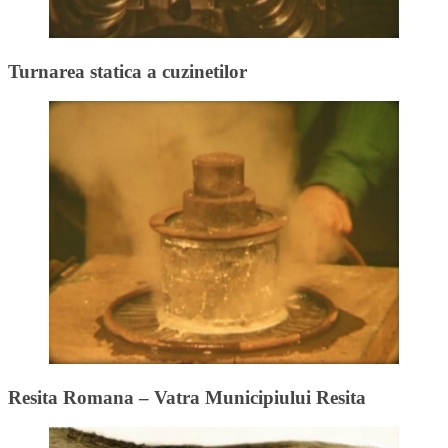
Turnarea statica a cuzinetilor
Resita Romana – Vatra Municipiului Resita