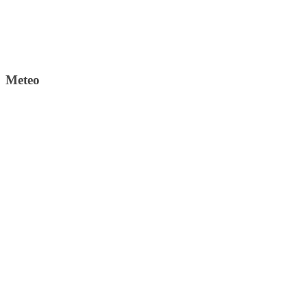
Meteo