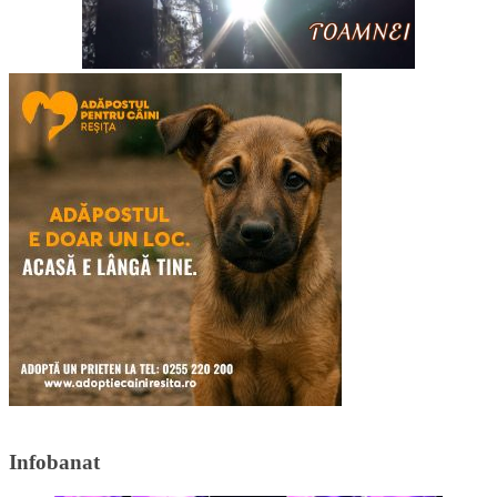
Infobanat