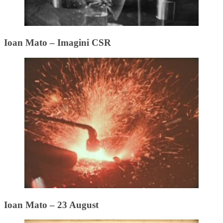
Ioan Mato – Imagini CSR
Ioan Mato – 23 August