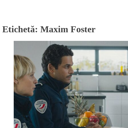
Etichetă:
Maxim Foster