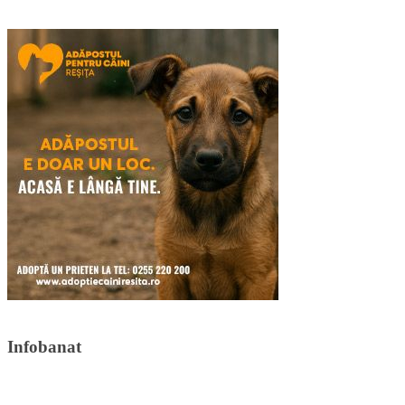
Infobanat