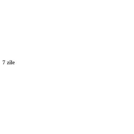
7 zile