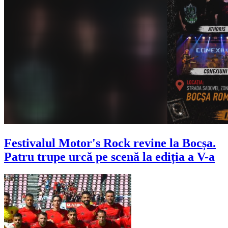
Festivalul Motor's Rock revine la Bocșa.
Patru trupe urcă pe scenă la ediția a V-a