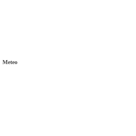
Meteo