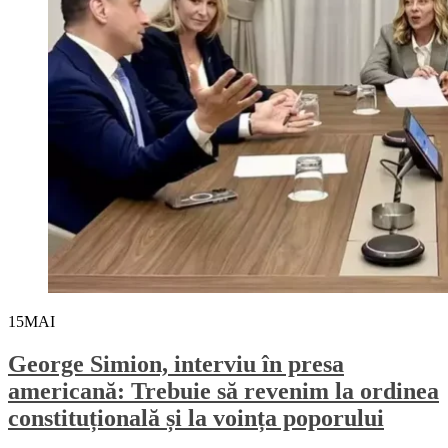
15
MAI
George Simion, interviu în presa
americană: Trebuie să revenim la ordinea
constituțională și la voința poporului