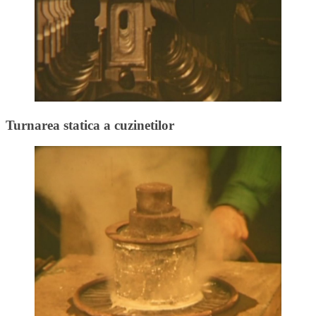
Turnarea statica a cuzinetilor