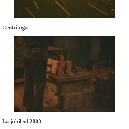
Centrifuga
La jubileul 2000