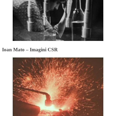
Ioan Mato – Imagini CSR