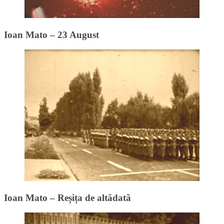
Ioan Mato – 23 August
Ioan Mato – Reșița de altădată