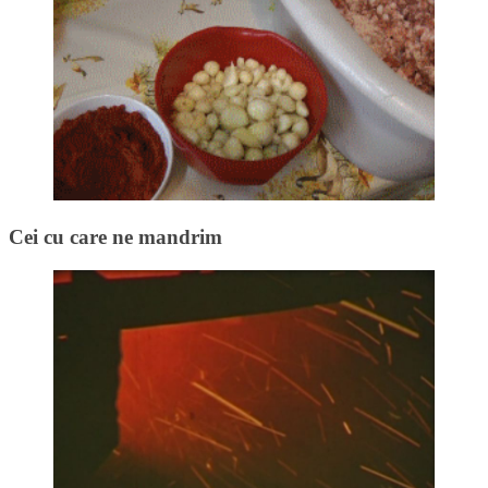
Cei cu care ne mandrim