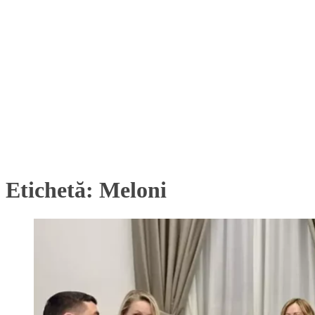
Etichetă:
Meloni