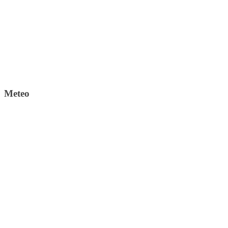
Meteo