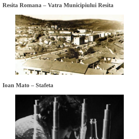
Resita Romana – Vatra Municipiului Resita
Ioan Mato – Stafeta