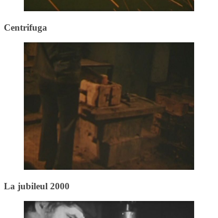
Centrifuga
La jubileul 2000