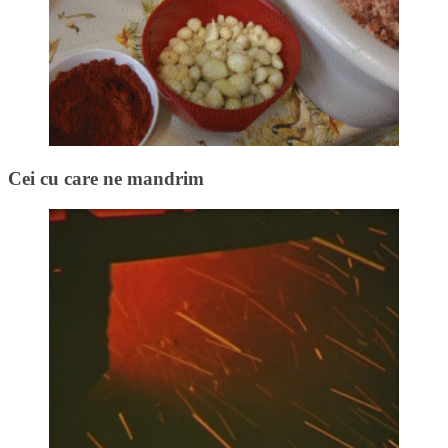
Cei cu care ne mandrim