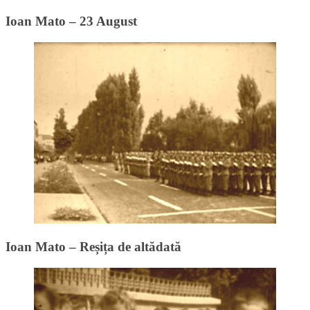
Ioan Mato – 23 August
Ioan Mato – Reșița de altădată