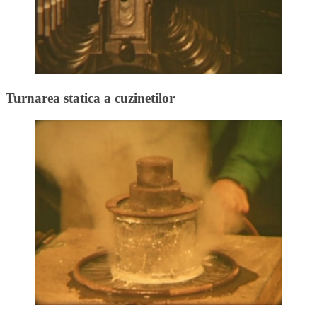
Turnarea statica a cuzinetilor