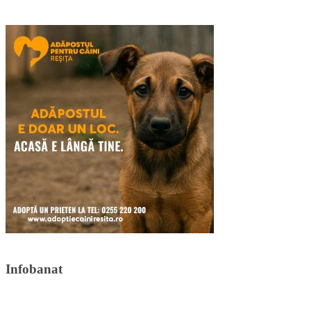
Infobanat