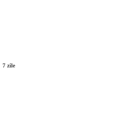
7 zile