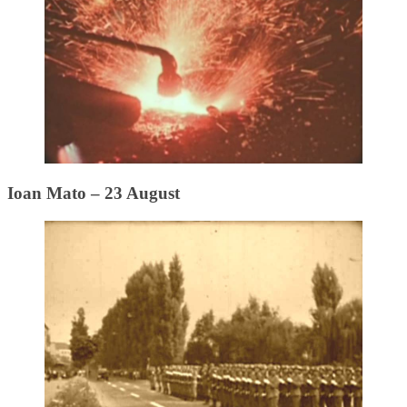
Ioan Mato – 23 August