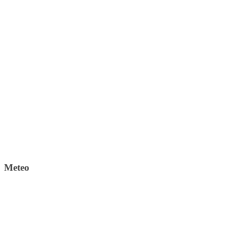
Meteo