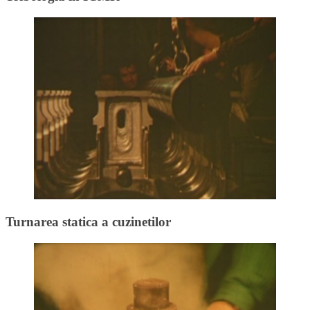
Turnarea statica a cuzinetilor