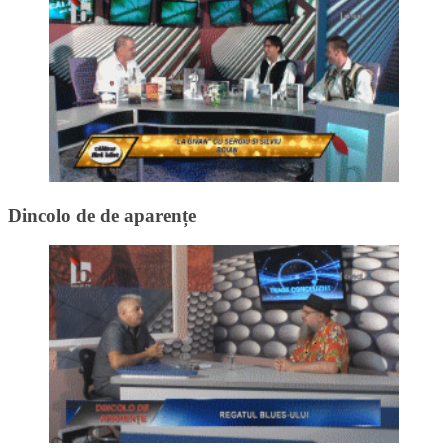
Dincolo de de aparențe