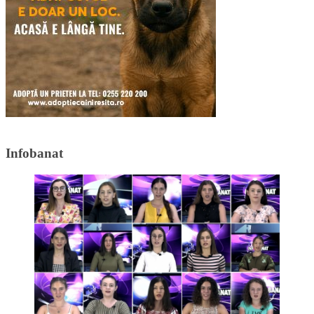
Infobanat