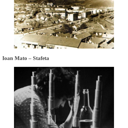
Ioan Mato – Stafeta