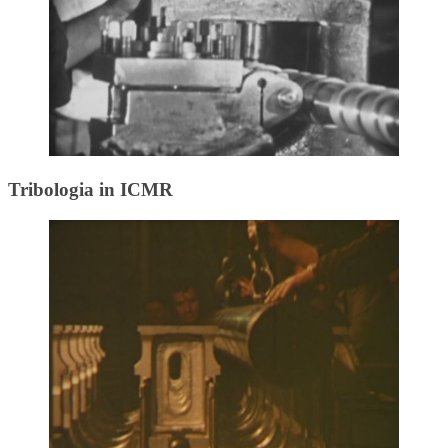
Tribologia in ICMR