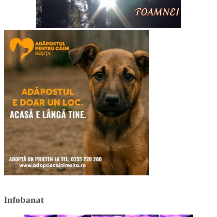
Infobanat