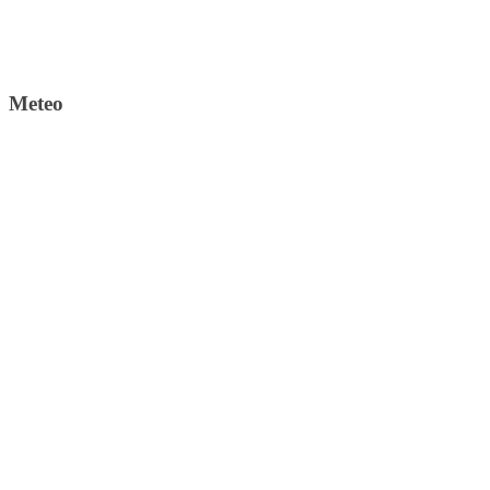
Meteo