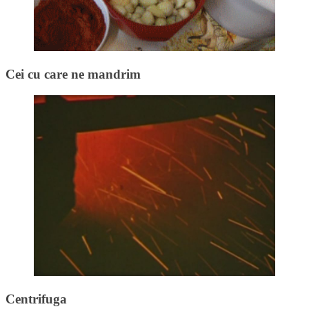
Cei cu care ne mandrim
Centrifuga