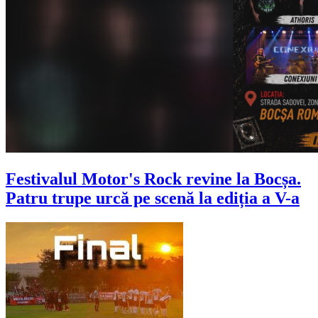
Festivalul Motor's Rock revine la Bocșa.
Patru trupe urcă pe scenă la ediția a V-a