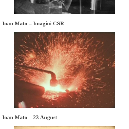
Ioan Mato – Imagini CSR
Ioan Mato – 23 August