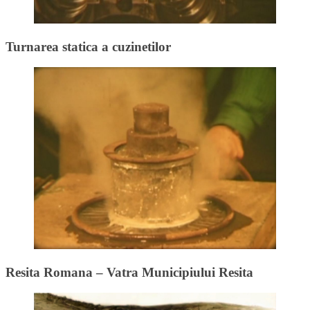
Turnarea statica a cuzinetilor
Resita Romana – Vatra Municipiului Resita