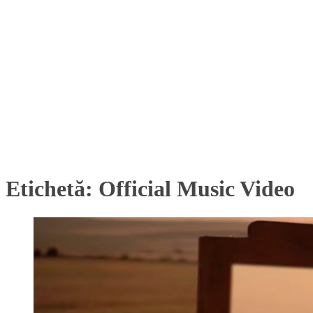
Etichetă:
Official Music Video