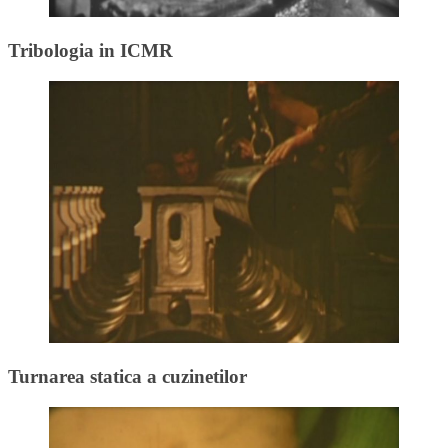
Tribologia in ICMR
Turnarea statica a cuzinetilor