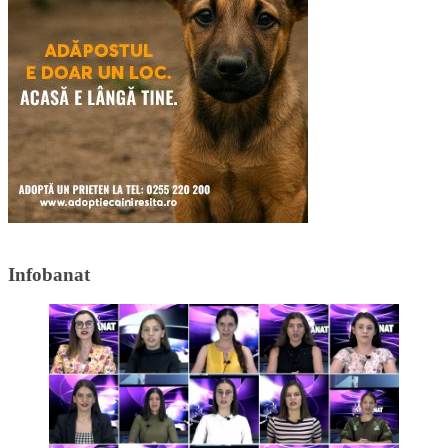
Infobanat