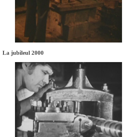
La jubileul 2000