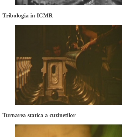
Tribologia in ICMR
Turnarea statica a cuzinetilor