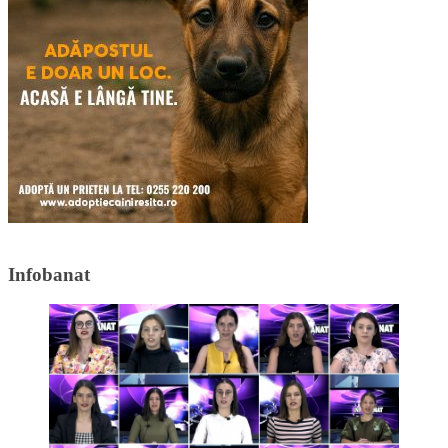
Infobanat