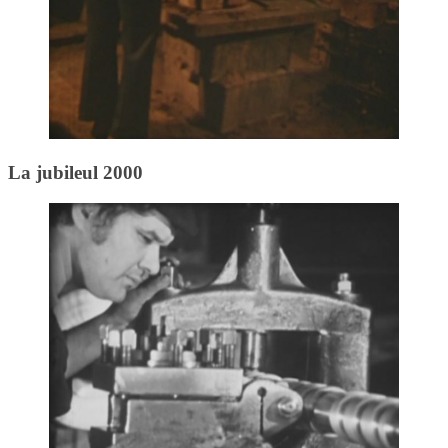
La jubileul 2000