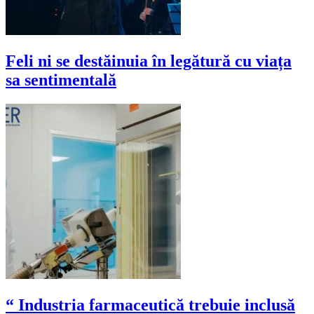
Feli ni se destăinuia în legătură cu viața
sa sentimentală
“ Industria farmaceutică trebuie inclusă