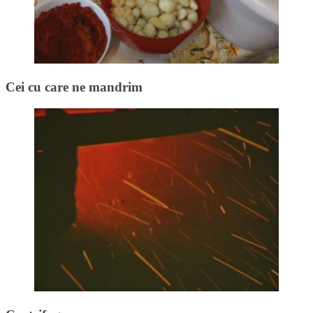
Cei cu care ne mandrim