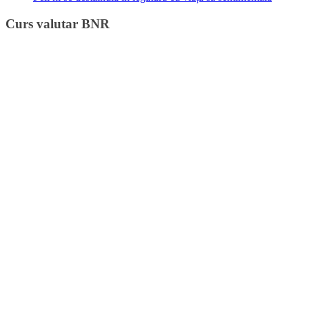
Curs valutar BNR