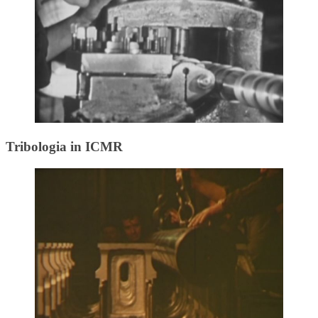
Tribologia in ICMR