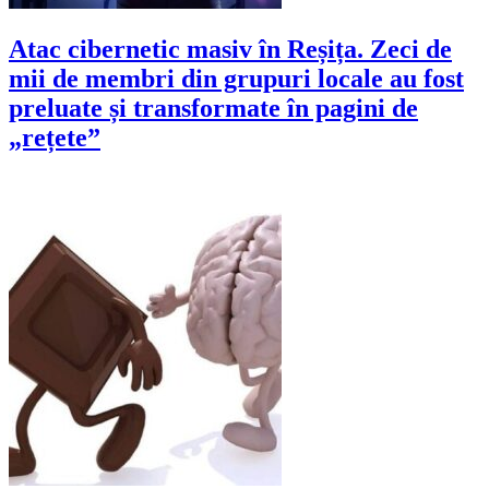
Atac cibernetic masiv în Reșița. Zeci de
mii de membri din grupuri locale au fost
preluate și transformate în pagini de
„rețete”