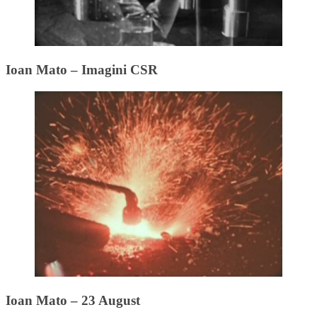
Ioan Mato – Imagini CSR
Ioan Mato – 23 August