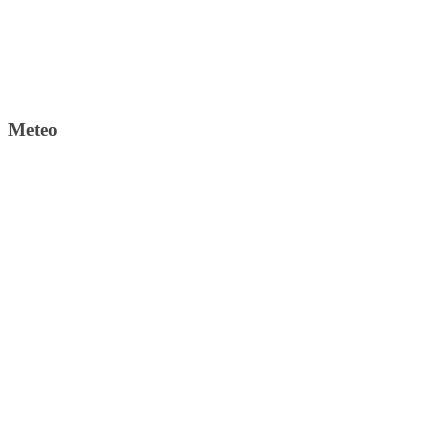
Meteo