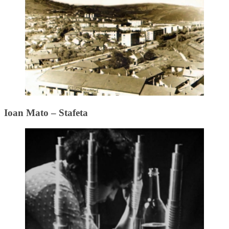
Ioan Mato – Stafeta