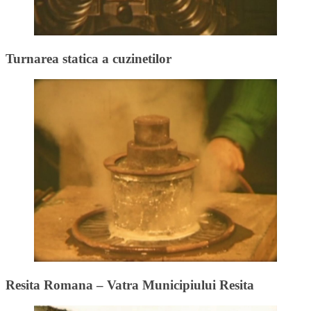
Turnarea statica a cuzinetilor
Resita Romana – Vatra Municipiului Resita