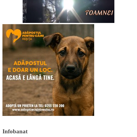
Infobanat