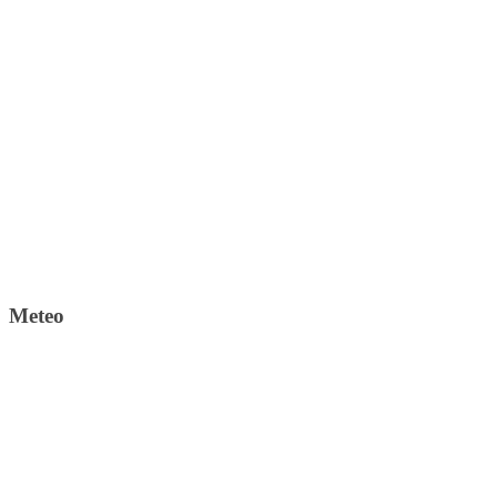
Meteo