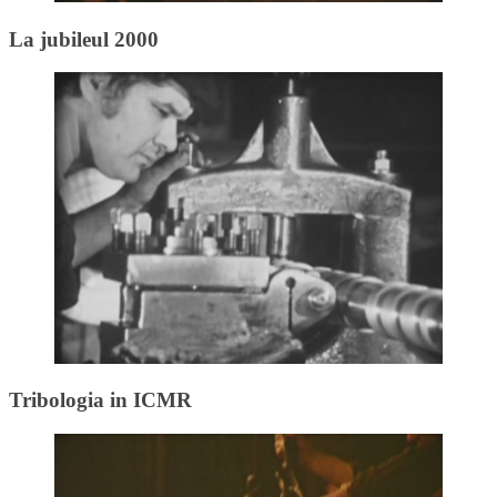
La jubileul 2000
Tribologia in ICMR