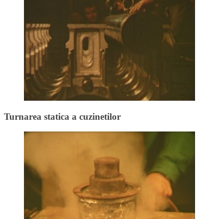
Turnarea statica a cuzinetilor