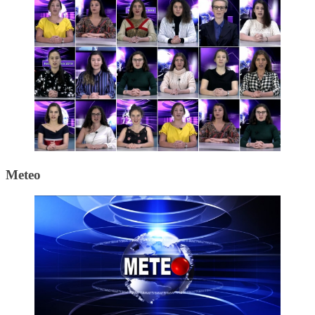
Meteo