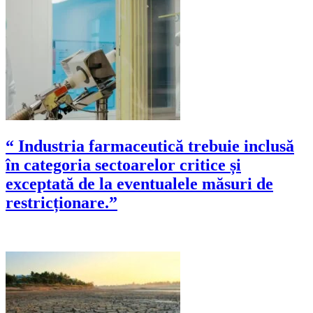
“ Industria farmaceutică trebuie inclusă
în categoria sectoarelor critice și
exceptată de la eventualele măsuri de
restricționare.”