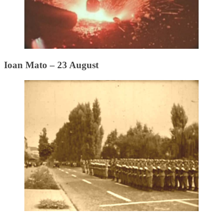
Ioan Mato – 23 August