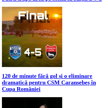
120 de minute fără gol și o eliminare
dramatică pentru CSM Caransebeș în
Cupa României