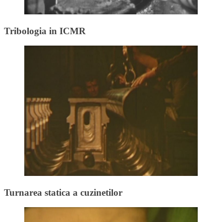
Tribologia in ICMR
Turnarea statica a cuzinetilor