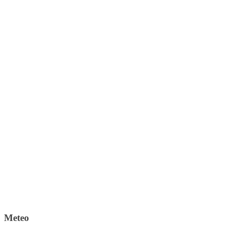
Meteo