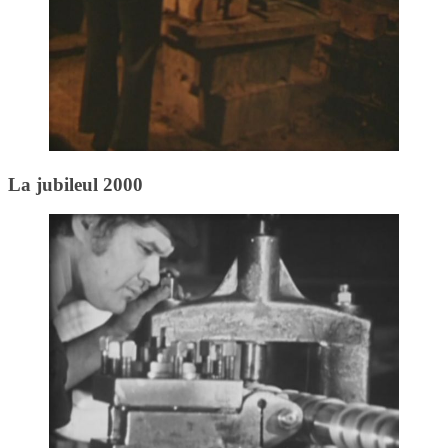
La jubileul 2000