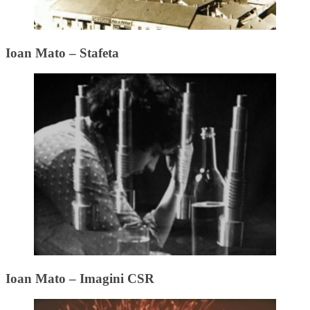
Ioan Mato – Stafeta
Ioan Mato – Imagini CSR