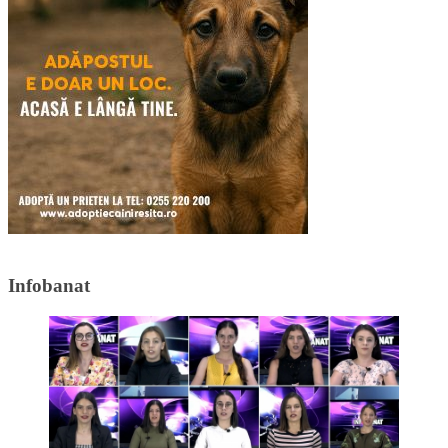
Infobanat