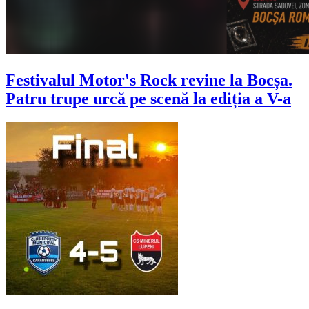
Festivalul Motor's Rock revine la Bocșa.
Patru trupe urcă pe scenă la ediția a V-a