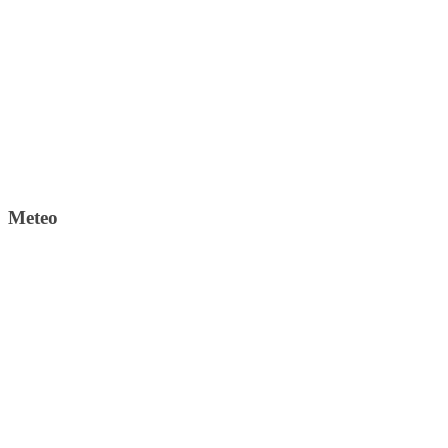
Meteo