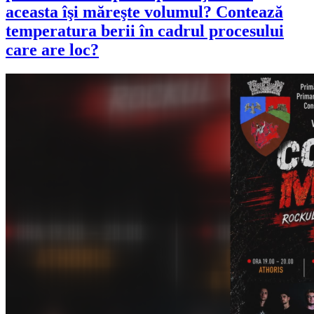
aceasta îşi măreşte volumul? Contează
temperatura berii în cadrul procesului
care are loc?