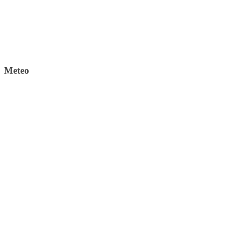
Meteo