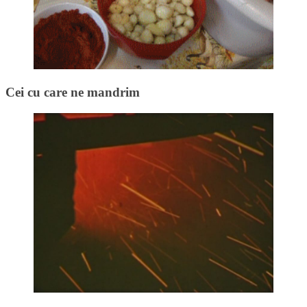
Cei cu care ne mandrim