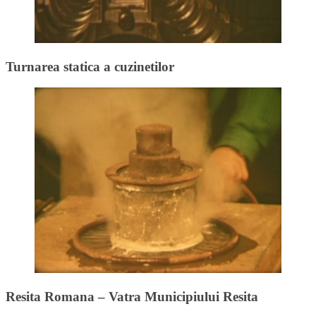
Turnarea statica a cuzinetilor
Resita Romana – Vatra Municipiului Resita