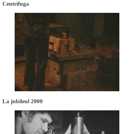
Centrifuga
La jubileul 2000