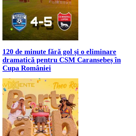
120 de minute fără gol și o eliminare
dramatică pentru CSM Caransebeș în
Cupa României