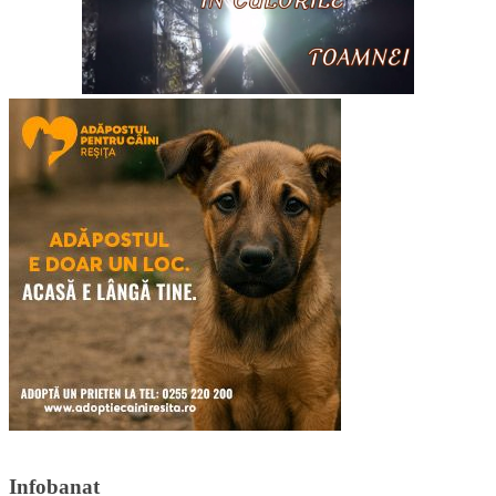
Infobanat