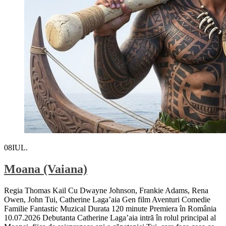
08
IUL.
Moana (Vaiana)
Regia Thomas Kail Cu Dwayne Johnson, Frankie Adams, Rena
Owen, John Tui, Catherine Laga’aia Gen film Aventuri Comedie
Familie Fantastic Muzical Durata 120 minute Premiera în România
10.07.2026 Debutanta Catherine Laga’aia intră în rolul principal al