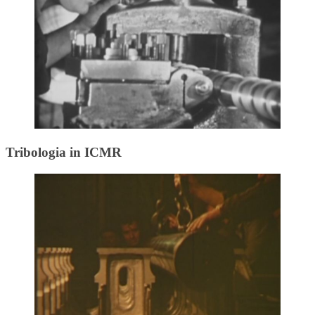
Tribologia in ICMR