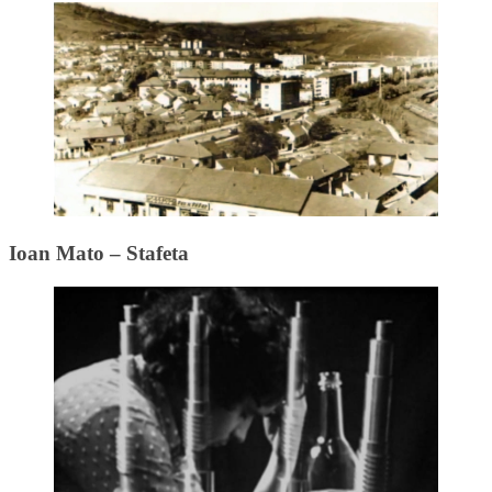
Ioan Mato – Stafeta