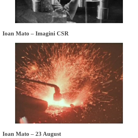
Ioan Mato – Imagini CSR
Ioan Mato – 23 August