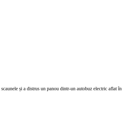
 scaunele și a distrus un panou dintr-un autobuz electric aflat în