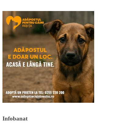
Infobanat