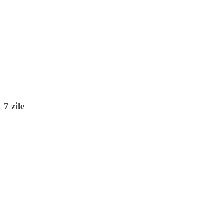
7 zile