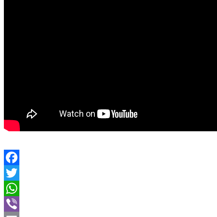
Facebook
Twitter
WhatsApp