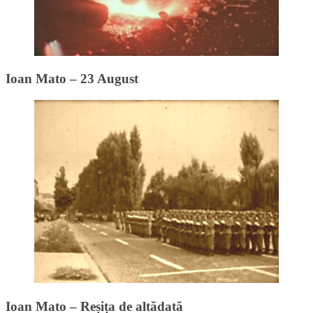
Ioan Mato – 23 August
Ioan Mato – Reșița de altădată