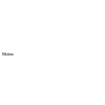
Meteo