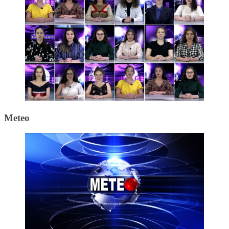
Meteo