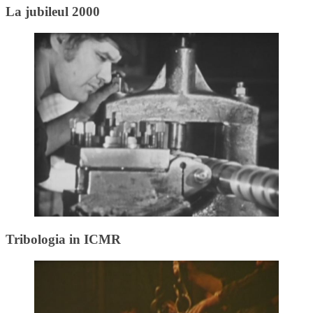
La jubileul 2000
Tribologia in ICMR