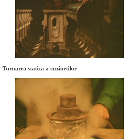
Turnarea statica a cuzinetilor