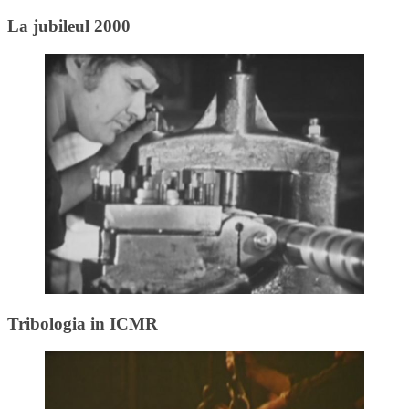
La jubileul 2000
Tribologia in ICMR