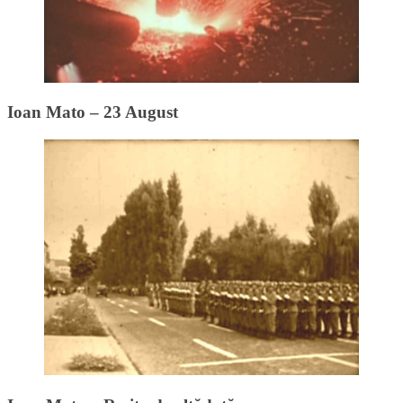
Ioan Mato – 23 August