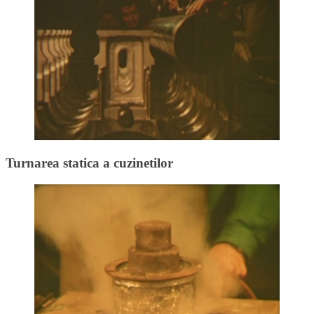
Turnarea statica a cuzinetilor