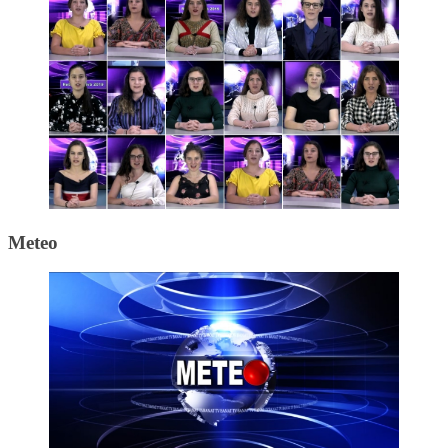
Meteo