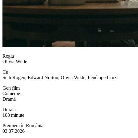
Regia
Olivia Wilde
Cu
Seth Rogen, Edward Norton, Olivia Wilde, Penélope Cruz
Gen film
Comedie
Dramă
Durata
108 minute
Premiera în România
03.07.2026