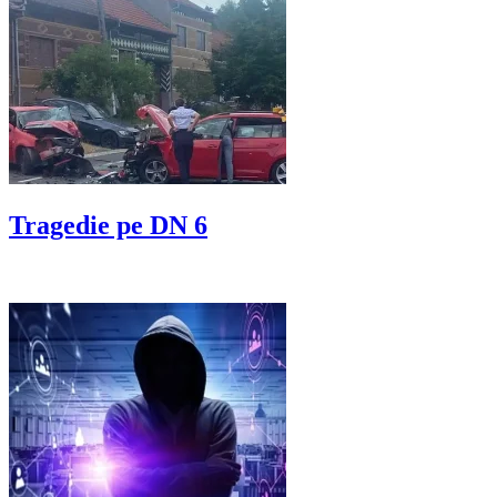
Tragedie pe DN 6