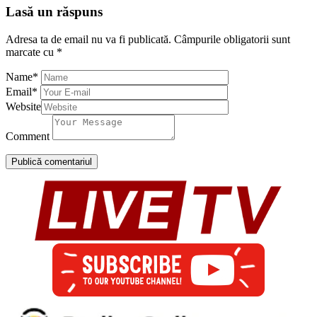
Lasă un răspuns
Adresa ta de email nu va fi publicată.
Câmpurile obligatorii sunt
marcate cu
*
Name
*
Email
*
Website
Comment