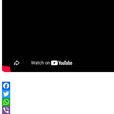
Facebook
Twitter
WhatsApp