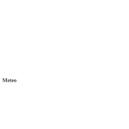
Meteo