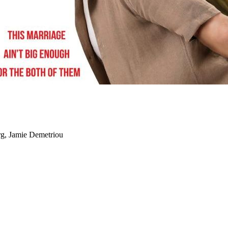
rg, Jamie Demetriou