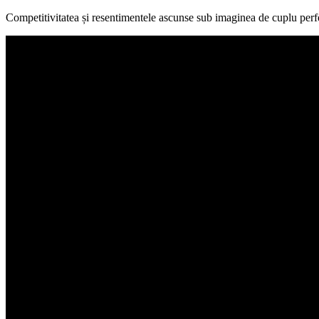
Competitivitatea și resentimentele ascunse sub imaginea de cuplu perfec