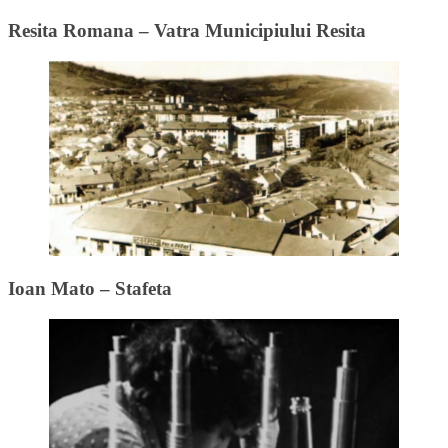
Resita Romana – Vatra Municipiului Resita
Ioan Mato – Stafeta