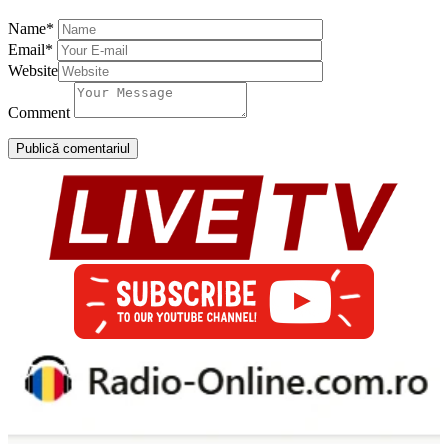
Name
*
Email
*
Website
Comment