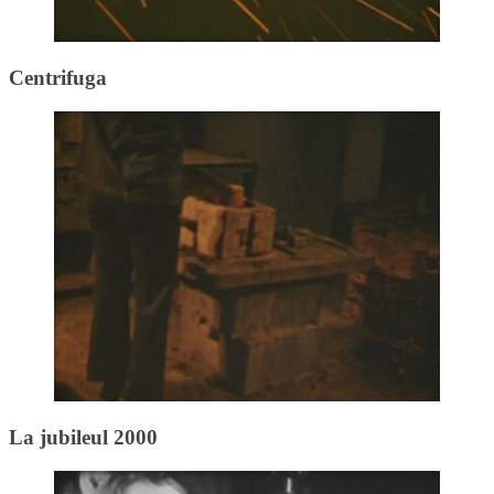
Centrifuga
La jubileul 2000