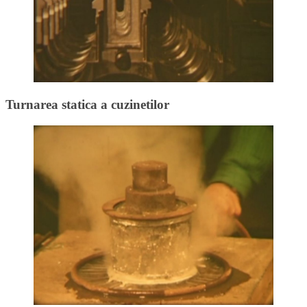
Turnarea statica a cuzinetilor