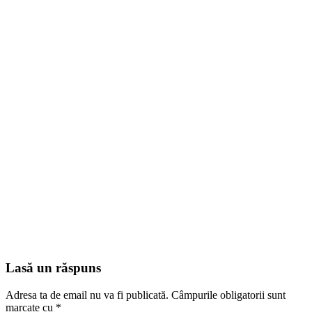
Lasă un răspuns
Adresa ta de email nu va fi publicată.
Câmpurile obligatorii sunt
marcate cu
*