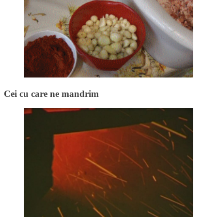
Cei cu care ne mandrim