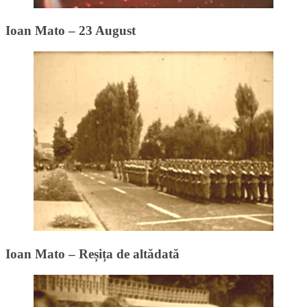
Ioan Mato – 23 August
Ioan Mato – Reșița de altădată