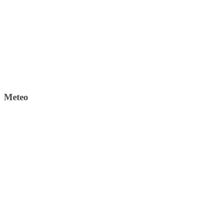
Meteo