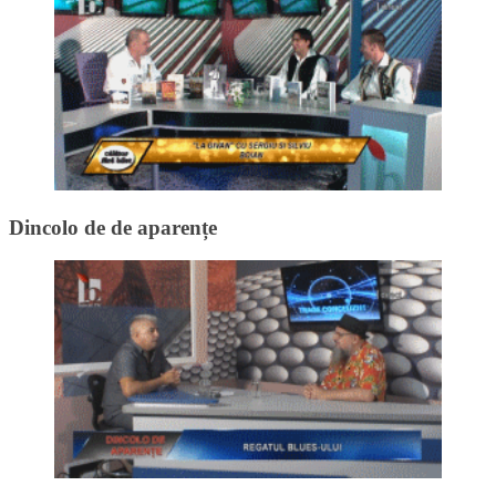
Dincolo de de aparențe