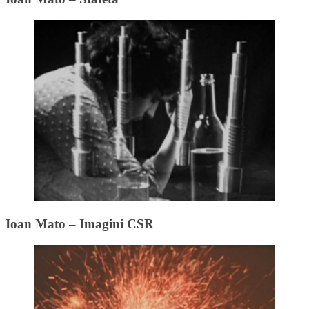
Ioan Mato – Imagini CSR