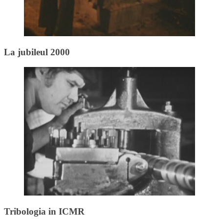
La jubileul 2000
Tribologia in ICMR