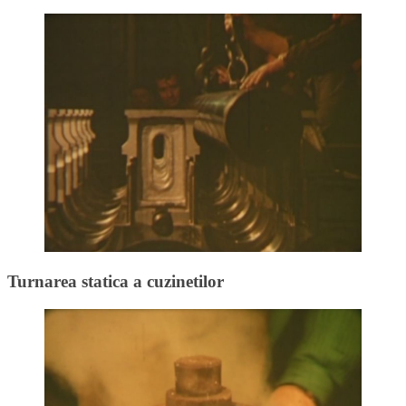
Turnarea statica a cuzinetilor