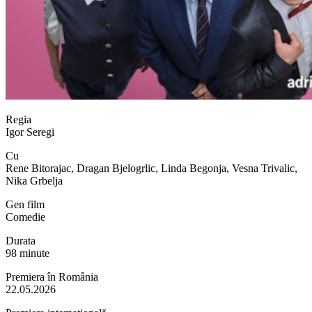
Regia
Igor Seregi
Cu
Rene Bitorajac, Dragan Bjelogrlic, Linda Begonja, Vesna Trivalic,
Nika Grbelja
Gen film
Comedie
Durata
98 minute
Premiera în România
22.05.2026