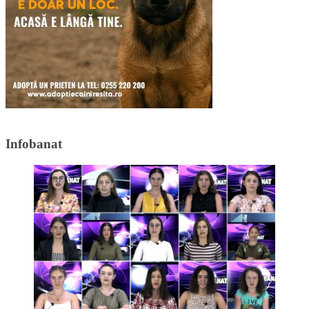
Infobanat