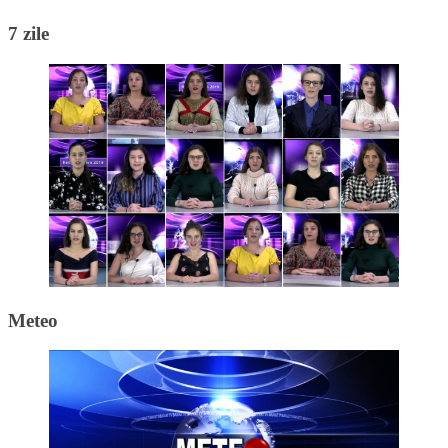
7 zile
Meteo