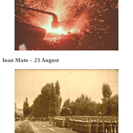
Ioan Mato – 23 August