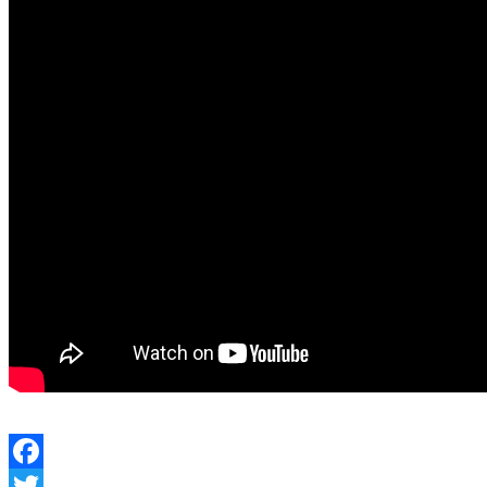
Facebook