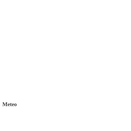
Meteo