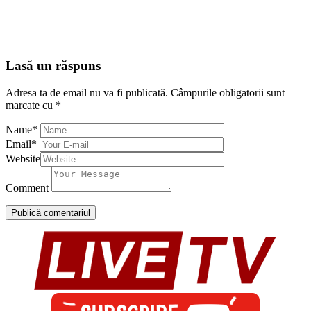
Lasă un răspuns
Adresa ta de email nu va fi publicată.
Câmpurile obligatorii sunt
marcate cu
*
Name
*
Email
*
Website
Comment