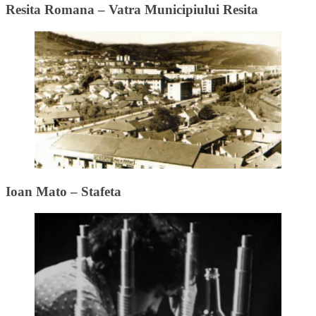
Resita Romana – Vatra Municipiului Resita
Ioan Mato – Stafeta