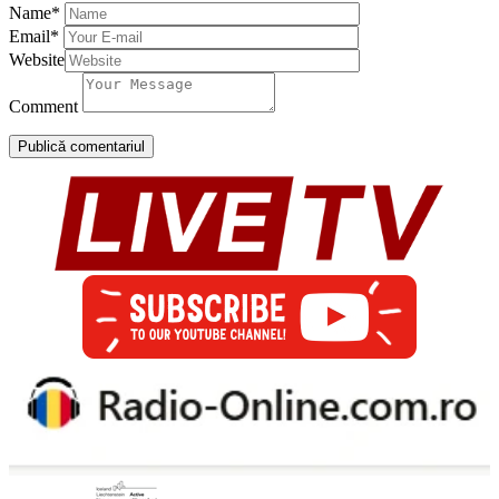
Name
*
Email
*
Website
Comment