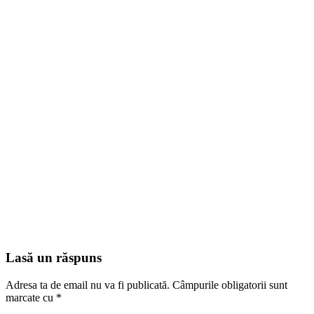
Lasă un răspuns
Adresa ta de email nu va fi publicată.
Câmpurile obligatorii sunt
marcate cu
*