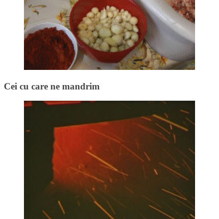
Cei cu care ne mandrim