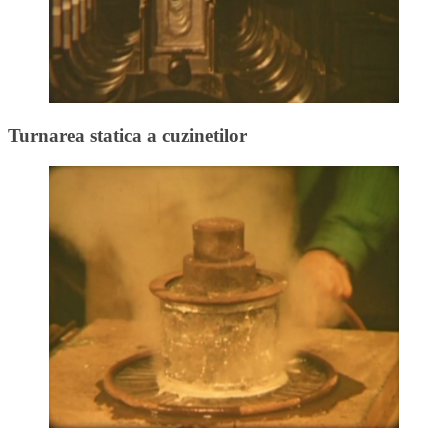
Turnarea statica a cuzinetilor