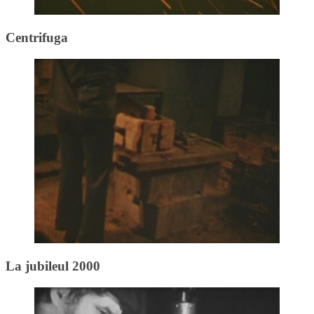
Centrifuga
La jubileul 2000