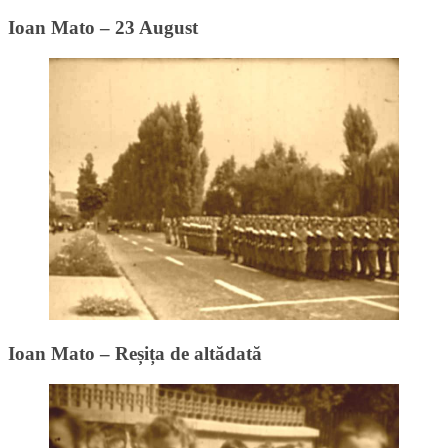
Ioan Mato – 23 August
Ioan Mato – Reșița de altădată