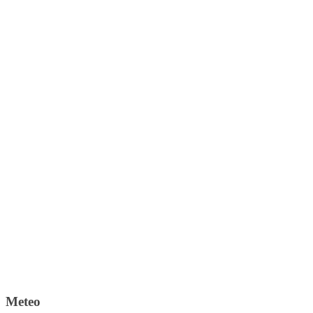
Meteo