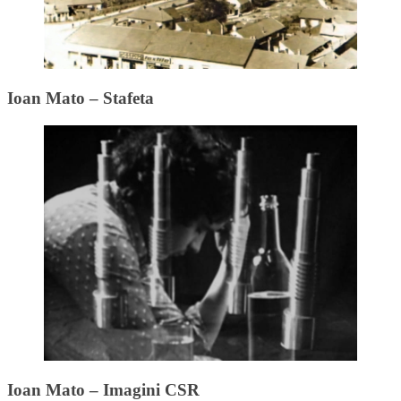
Ioan Mato – Stafeta
Ioan Mato – Imagini CSR