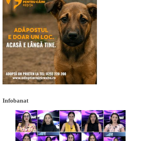
Infobanat