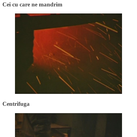
Cei cu care ne mandrim
Centrifuga