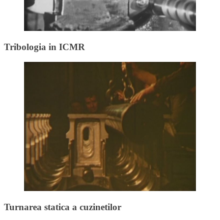
Tribologia in ICMR
Turnarea statica a cuzinetilor