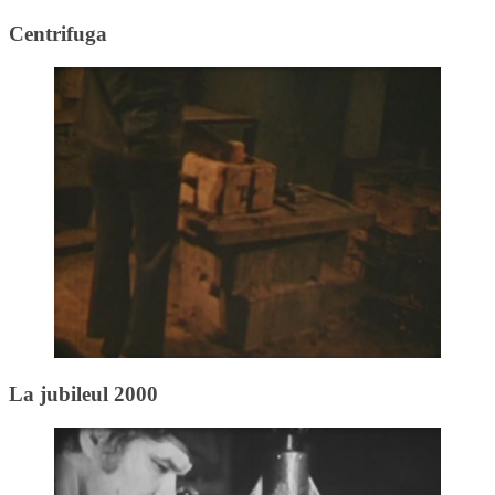
Centrifuga
La jubileul 2000