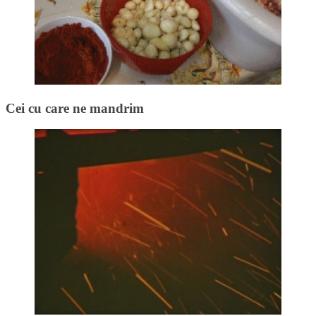
Cei cu care ne mandrim