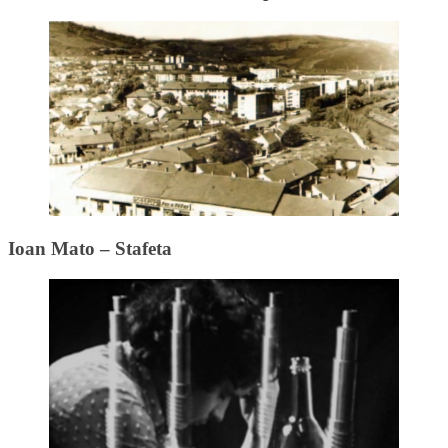
Ioan Mato – Stafeta