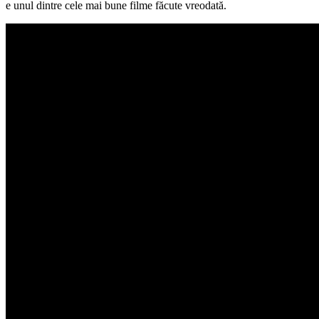
e unul dintre cele mai bune filme făcute vreodată.