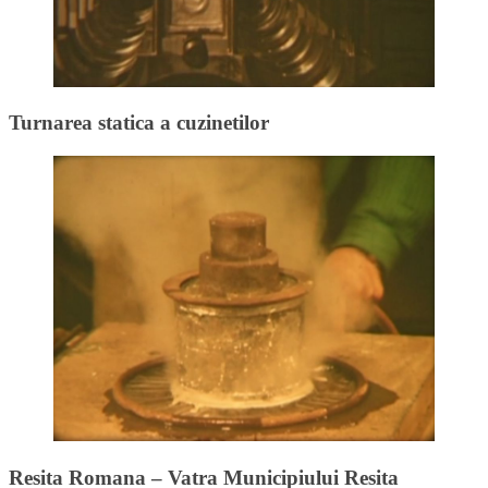
Turnarea statica a cuzinetilor
Resita Romana – Vatra Municipiului Resita