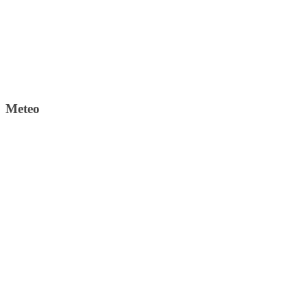
Meteo