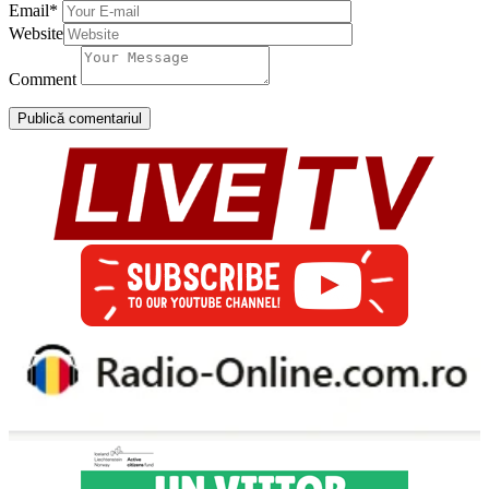
Email
*
Website
Comment