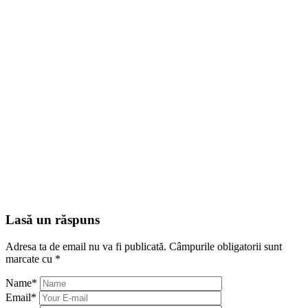
Lasă un răspuns
Adresa ta de email nu va fi publicată.
Câmpurile obligatorii sunt
marcate cu
*
Name
*
Email
*