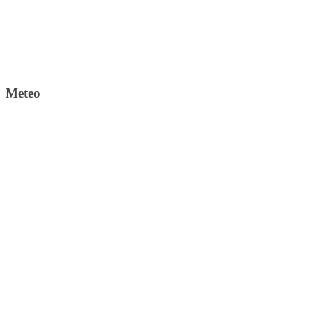
Meteo