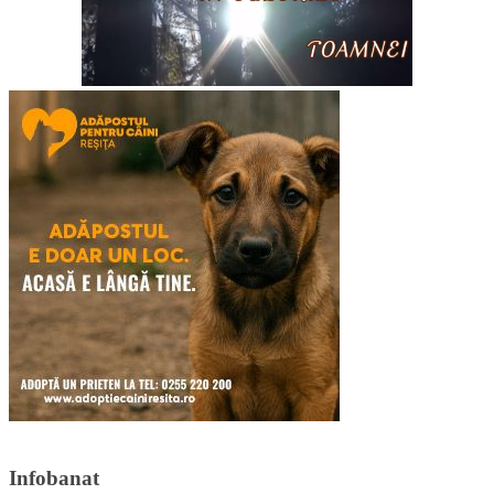
Infobanat