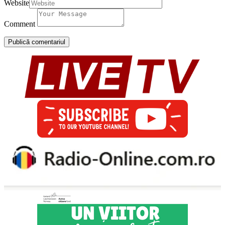
Website
Comment