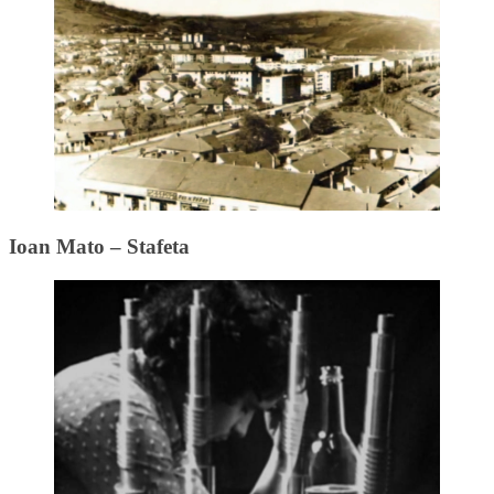
Ioan Mato – Stafeta