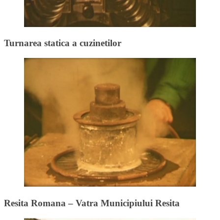
Turnarea statica a cuzinetilor
Resita Romana – Vatra Municipiului Resita