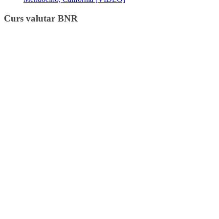
Curs valutar BNR