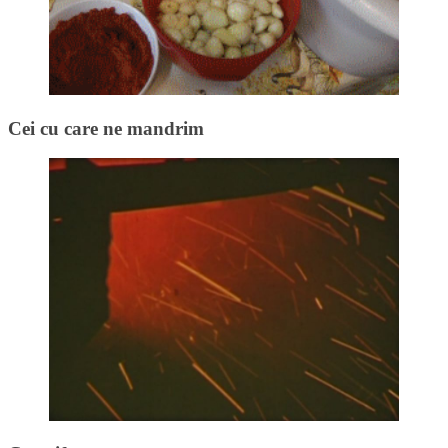
Cei cu care ne mandrim