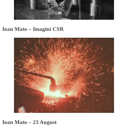
Ioan Mato – Imagini CSR
Ioan Mato – 23 August