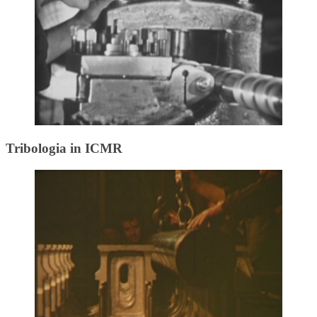
Tribologia in ICMR