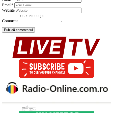
Email
*
Website
Comment