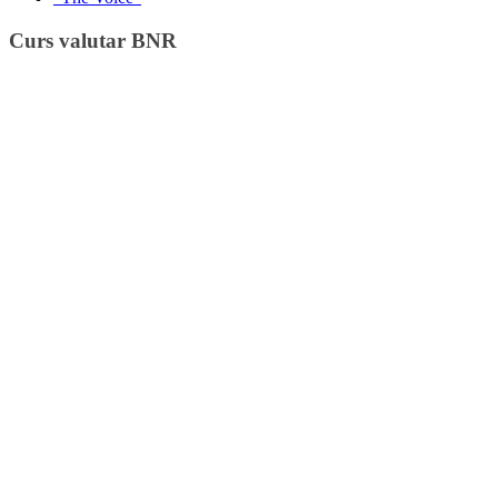
Curs valutar BNR