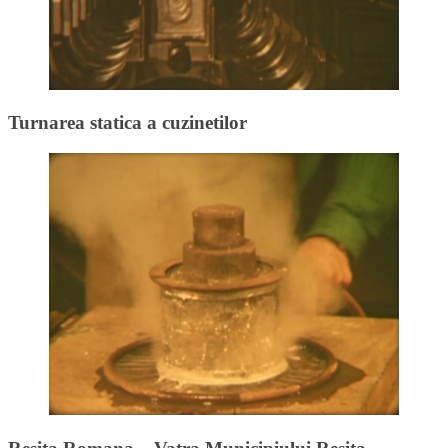
Turnarea statica a cuzinetilor