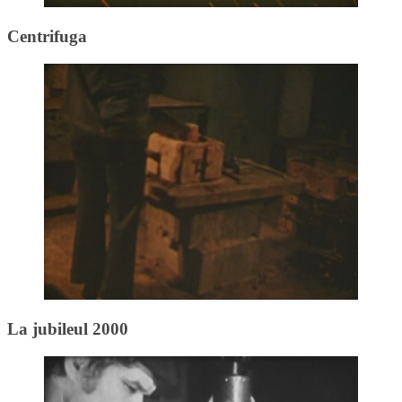
Centrifuga
La jubileul 2000