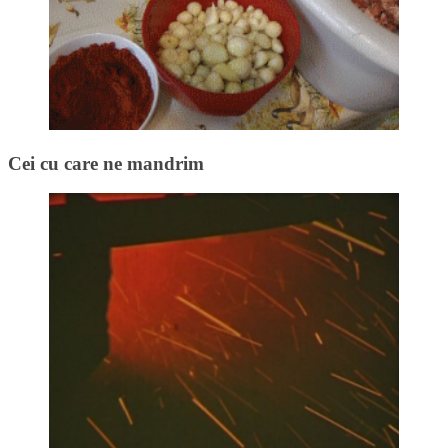
Cei cu care ne mandrim