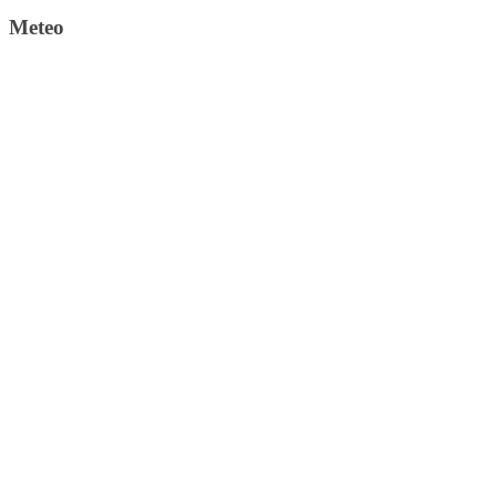
Meteo