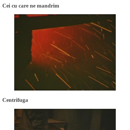
Cei cu care ne mandrim
Centrifuga