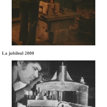
La jubileul 2000