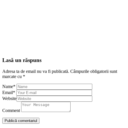
Lasă un răspuns
Adresa ta de email nu va fi publicată.
Câmpurile obligatorii sunt
marcate cu
*
Name
*
Email
*
Website
Comment