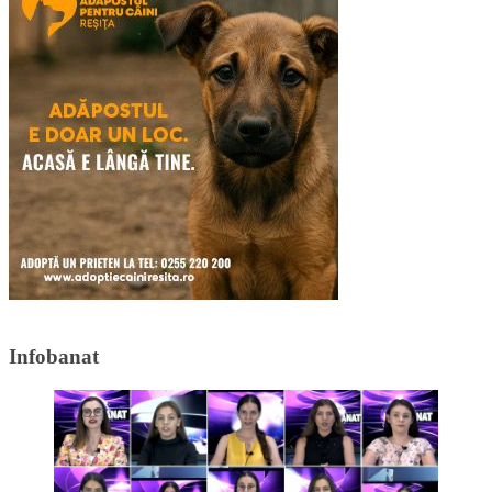
Infobanat