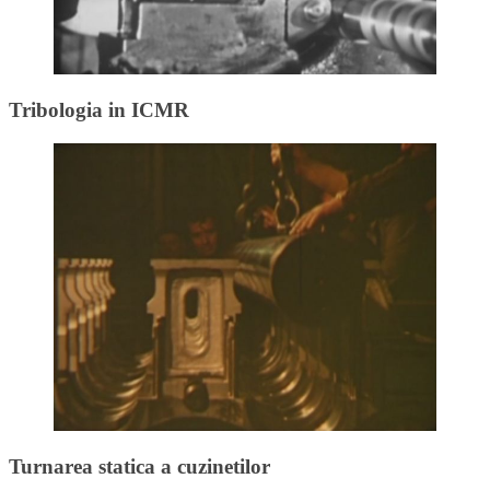
Tribologia in ICMR
Turnarea statica a cuzinetilor