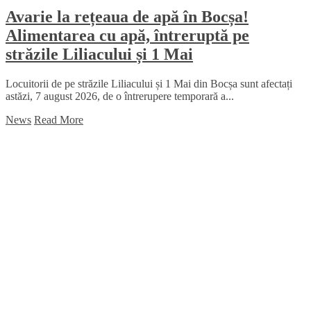
Avarie la rețeaua de apă în Bocșa!
Alimentarea cu apă, întreruptă pe
străzile Liliacului și 1 Mai
Locuitorii de pe străzile Liliacului și 1 Mai din Bocșa sunt afectați
astăzi, 7 august 2026, de o întrerupere temporară a...
News
Read More