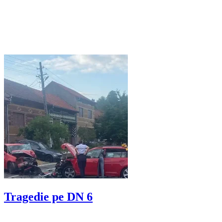
Tragedie pe DN 6