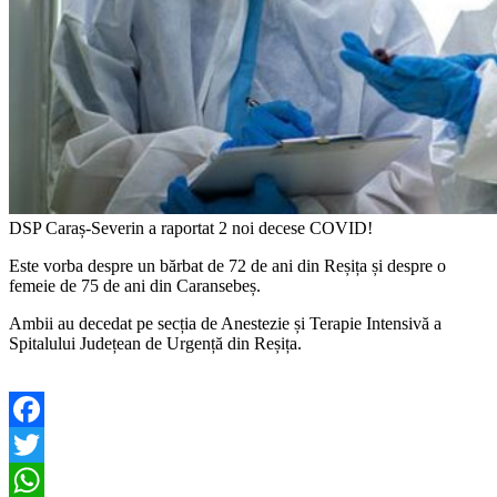
DSP Caraș-Severin a raportat 2 noi decese COVID!
Este vorba despre un bărbat de 72 de ani din Reșița și despre o
femeie de 75 de ani din Caransebeș.
Ambii au decedat pe secția de Anestezie și Terapie Intensivă a
Spitalului Județean de Urgență din Reșița.
Facebook
Twitter