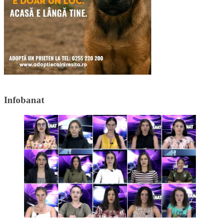
Infobanat