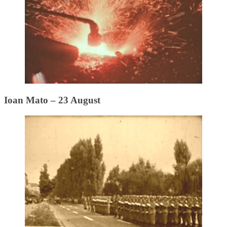
Ioan Mato – 23 August