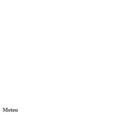
Meteo