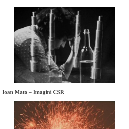
Ioan Mato – Imagini CSR