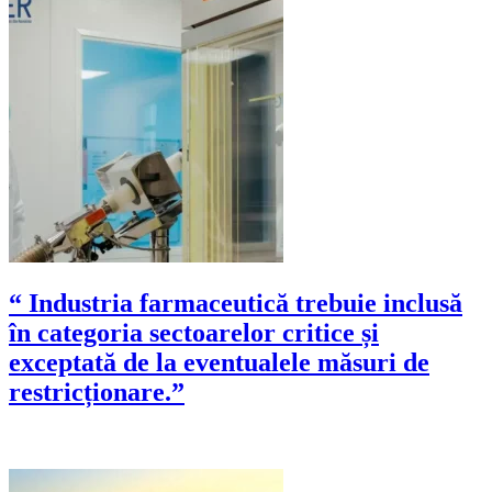
“ Industria farmaceutică trebuie inclusă
în categoria sectoarelor critice și
exceptată de la eventualele măsuri de
restricționare.”