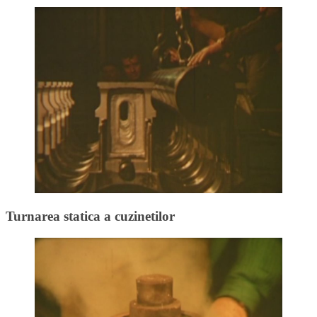
Turnarea statica a cuzinetilor