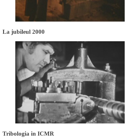
La jubileul 2000
Tribologia in ICMR