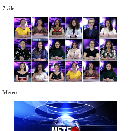
7 zile
Meteo