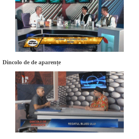
Dincolo de de aparențe