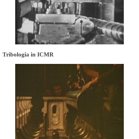
Tribologia in ICMR