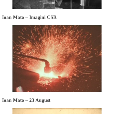
Ioan Mato – Imagini CSR
Ioan Mato – 23 August