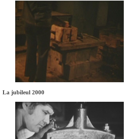
La jubileul 2000