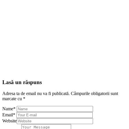
Lasă un răspuns
Adresa ta de email nu va fi publicată.
Câmpurile obligatorii sunt
marcate cu
*
Name
*
Email
*
Website