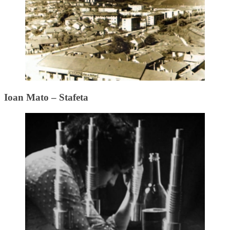
Ioan Mato – Stafeta