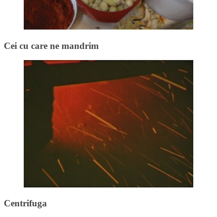
Cei cu care ne mandrim
Centrifuga