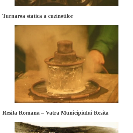
Turnarea statica a cuzinetilor
Resita Romana – Vatra Municipiului Resita