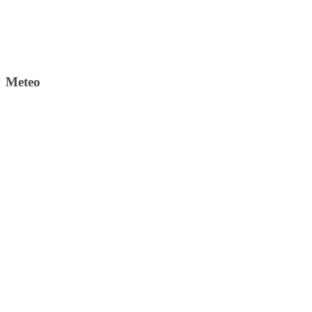
Meteo