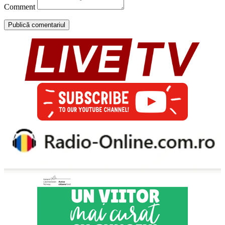
Comment