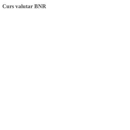
Curs valutar BNR