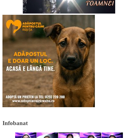
Infobanat