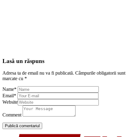
Lasă un răspuns
Adresa ta de email nu va fi publicată.
Câmpurile obligatorii sunt
marcate cu
*
Name
*
Email
*
Website
Comment