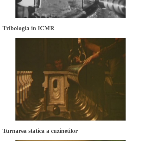
Tribologia in ICMR
Turnarea statica a cuzinetilor