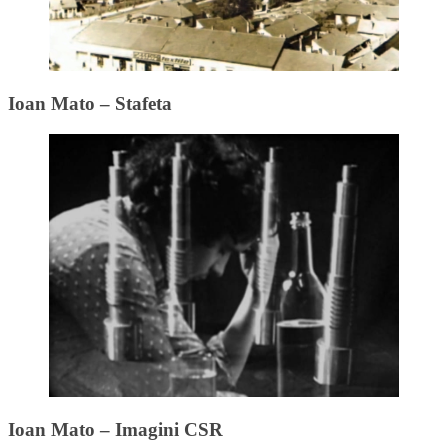
Ioan Mato – Stafeta
Ioan Mato – Imagini CSR