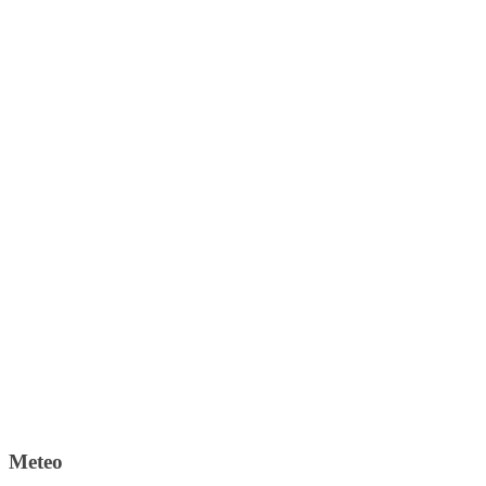
Meteo