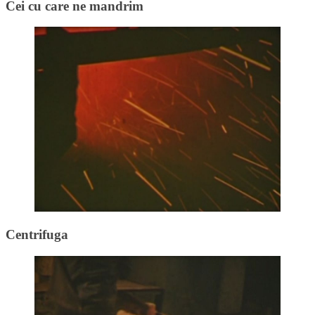
Cei cu care ne mandrim
Centrifuga