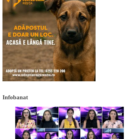
Infobanat