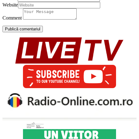
Website
Comment