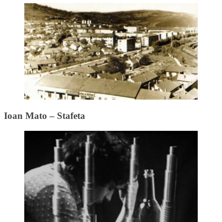
Ioan Mato – Stafeta