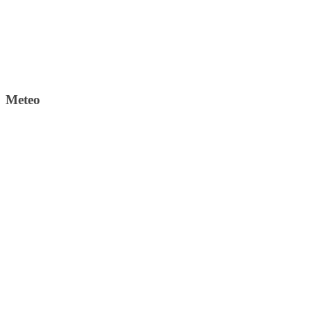
Meteo