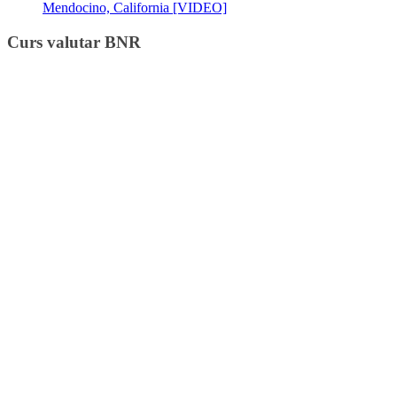
Mendocino, California [VIDEO]
Curs valutar BNR