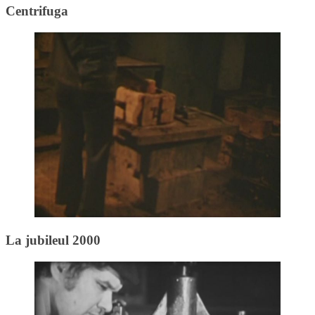
Centrifuga
La jubileul 2000