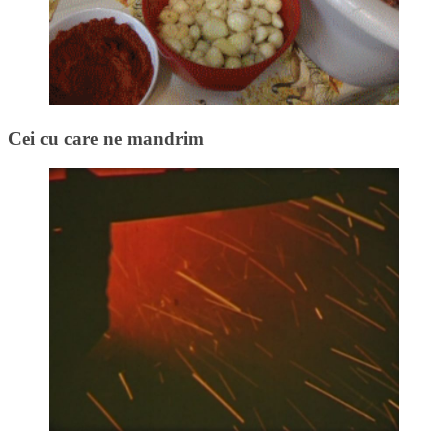
Cei cu care ne mandrim