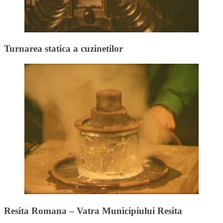
Turnarea statica a cuzinetilor
Resita Romana – Vatra Municipiului Resita