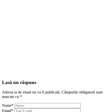
Lasă un răspuns
Adresa ta de email nu va fi publicată.
Câmpurile obligatorii sunt
marcate cu
*
Name
*
Email
*