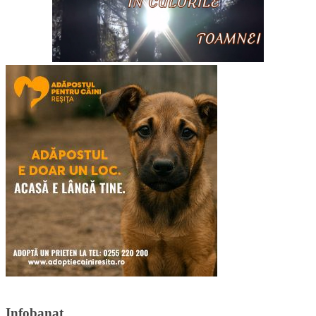
Infobanat