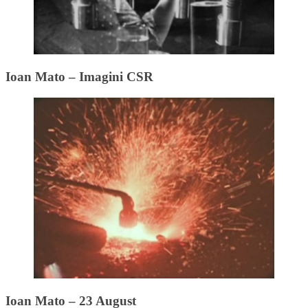
Ioan Mato – Imagini CSR
Ioan Mato – 23 August