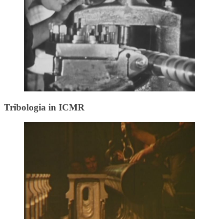
Tribologia in ICMR