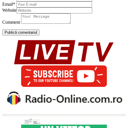
Email
*
Website
Comment