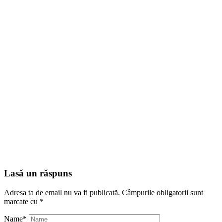
Lasă un răspuns
Adresa ta de email nu va fi publicată.
Câmpurile obligatorii sunt
marcate cu
*
Name
*