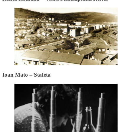
Ioan Mato – Stafeta