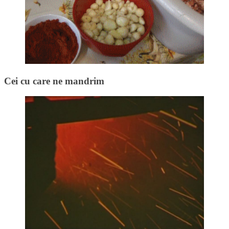
Cei cu care ne mandrim