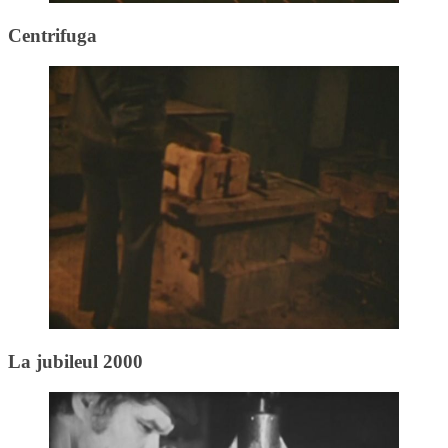
Centrifuga
La jubileul 2000