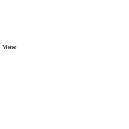
Meteo