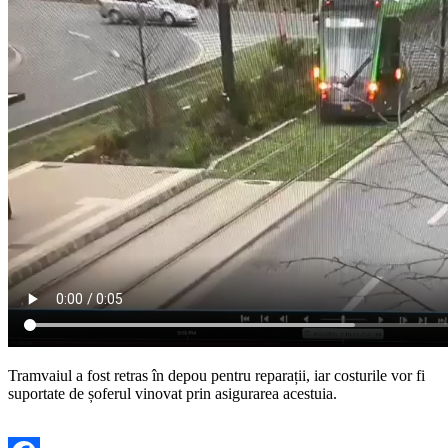
Tramvaiul a fost retras în depou pentru reparații, iar costurile vor fi
suportate de șoferul vinovat prin asigurarea acestuia.