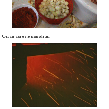
Cei cu care ne mandrim