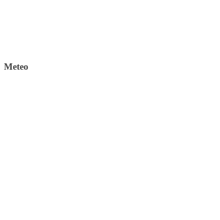
Meteo