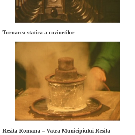
Turnarea statica a cuzinetilor
Resita Romana – Vatra Municipiului Resita