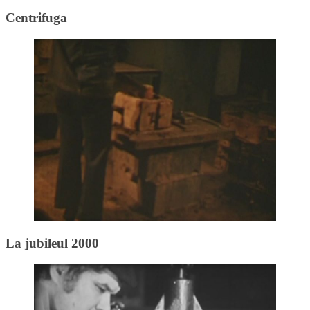
Centrifuga
La jubileul 2000