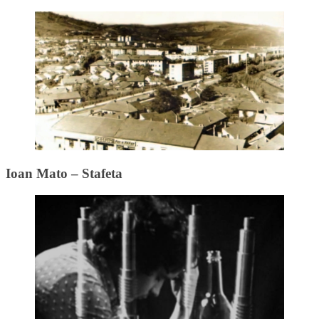
Ioan Mato – Stafeta