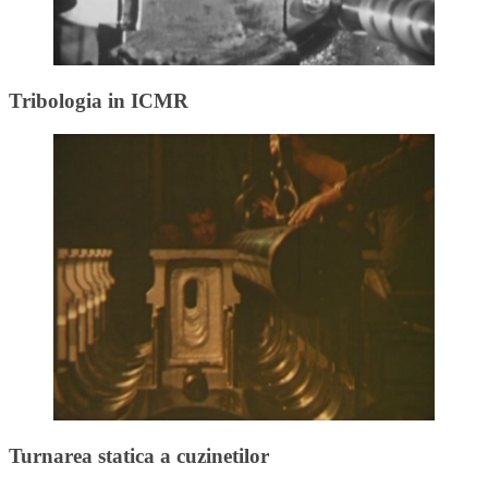
Tribologia in ICMR
Turnarea statica a cuzinetilor