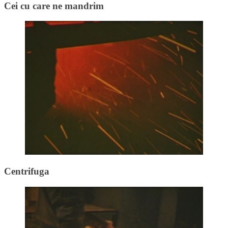
Cei cu care ne mandrim
Centrifuga