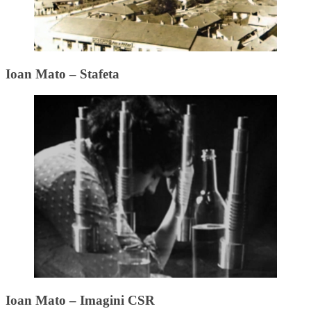
Ioan Mato – Stafeta
Ioan Mato – Imagini CSR