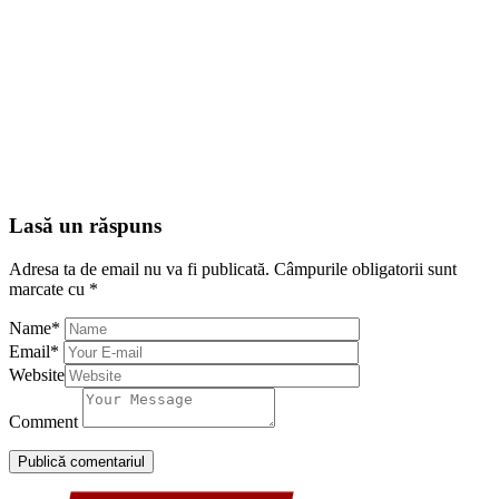
Lasă un răspuns
Adresa ta de email nu va fi publicată.
Câmpurile obligatorii sunt
marcate cu
*
Name
*
Email
*
Website
Comment