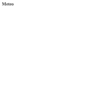
Meteo