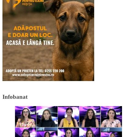
Infobanat