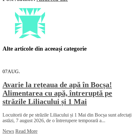
Alte articole din aceeași categorie
07
AUG.
Avarie la rețeaua de apă în Bocșa!
Alimentarea cu apă, întreruptă pe
străzile Liliacului și 1 Mai
Locuitorii de pe străzile Liliacului și 1 Mai din Bocșa sunt afectați
astăzi, 7 august 2026, de o întrerupere temporară a...
News
Read More