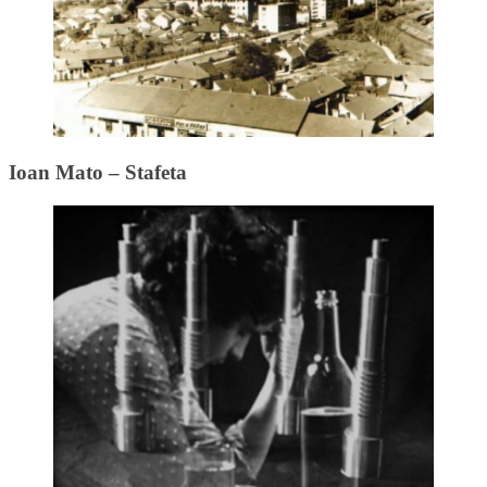
Ioan Mato – Stafeta