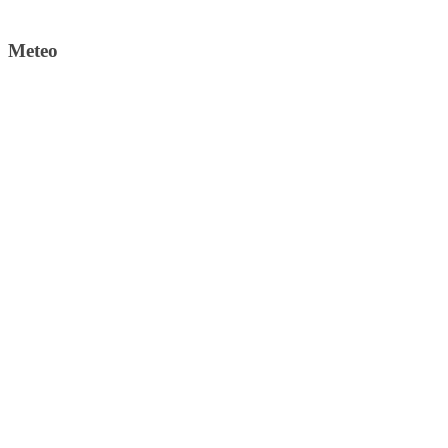
Meteo