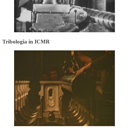
Tribologia in ICMR