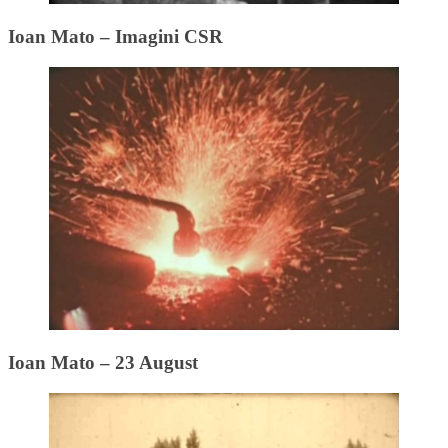
Ioan Mato – Imagini CSR
Ioan Mato – 23 August