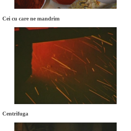
Cei cu care ne mandrim
Centrifuga