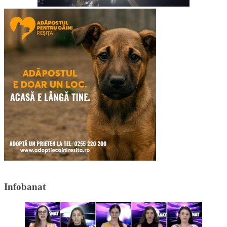
Infobanat