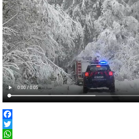
Facebook
Twitter