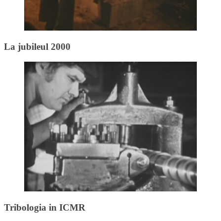
La jubileul 2000
Tribologia in ICMR