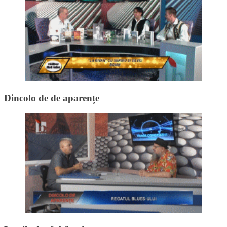
Dincolo de de aparențe