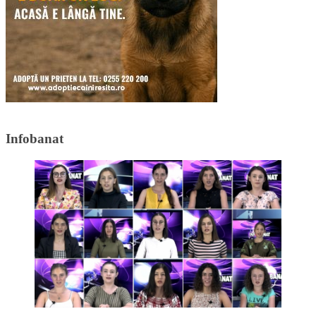
Infobanat