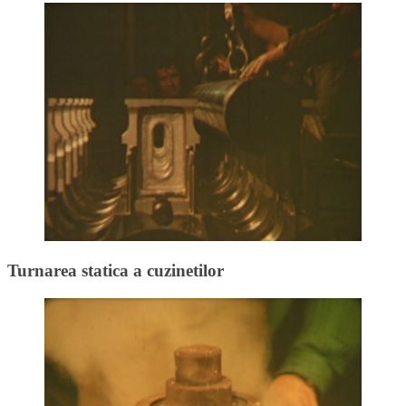
Turnarea statica a cuzinetilor