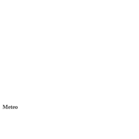
Meteo