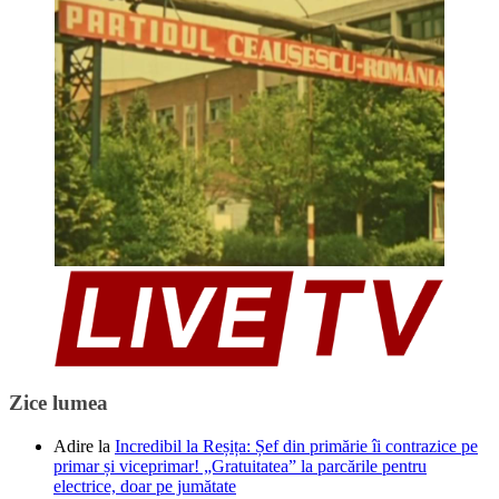
Zice lumea
Adire
la
Incredibil la Reșița: Șef din primărie îi contrazice pe
primar și viceprimar! „Gratuitatea” la parcările pentru
electrice, doar pe jumătate