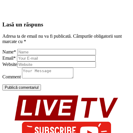
Lasă un răspuns
Adresa ta de email nu va fi publicată.
Câmpurile obligatorii sunt
marcate cu
*
Name
*
Email
*
Website
Comment