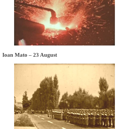
Ioan Mato – 23 August