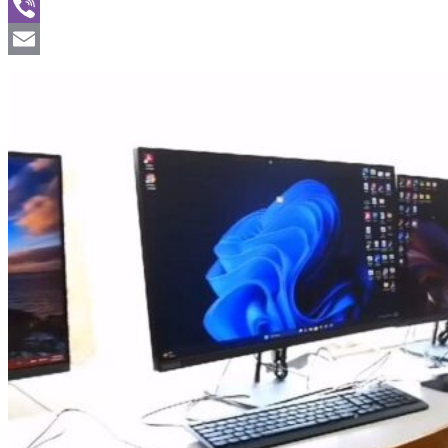
WhatsApp
Viber
Email