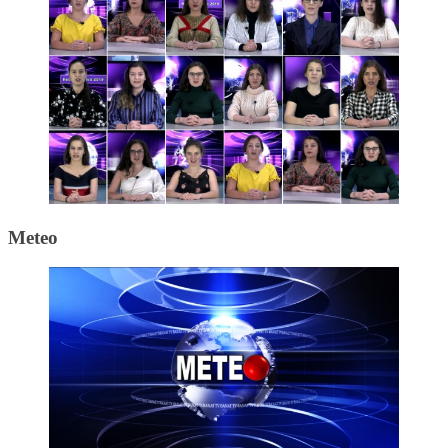
Meteo