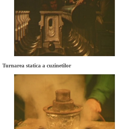
Turnarea statica a cuzinetilor