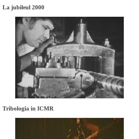
La jubileul 2000
Tribologia in ICMR