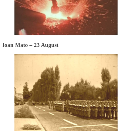
Ioan Mato – 23 August