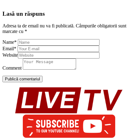
Lasă un răspuns
Adresa ta de email nu va fi publicată.
Câmpurile obligatorii sunt
marcate cu
*
Name
*
Email
*
Website
Comment