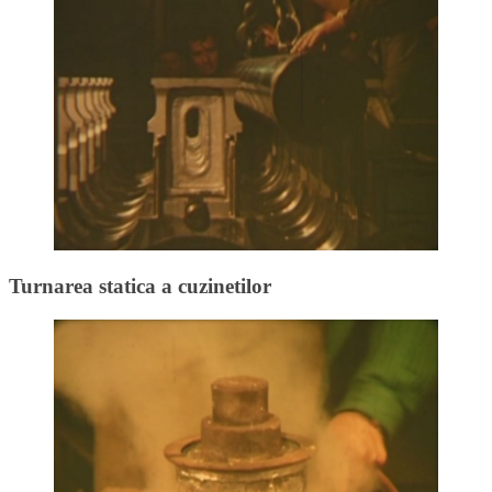
Turnarea statica a cuzinetilor