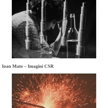
Ioan Mato – Imagini CSR