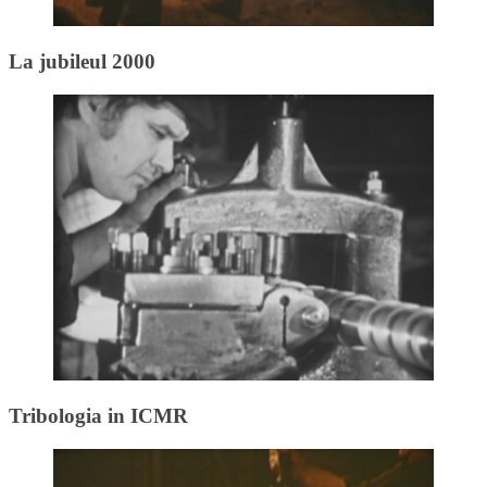
La jubileul 2000
Tribologia in ICMR