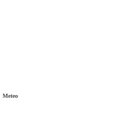
Meteo