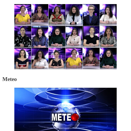
Meteo