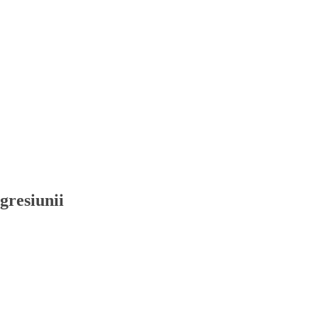
gresiunii