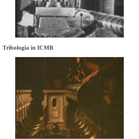
Tribologia in ICMR