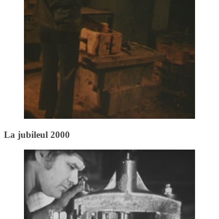
La jubileul 2000