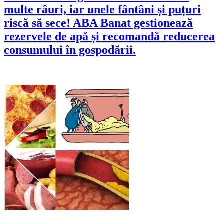
multe râuri, iar unele fântâni și puțuri
riscă să sece! ABA Banat gestionează
rezervele de apă și recomandă reducerea
consumului în gospodării.