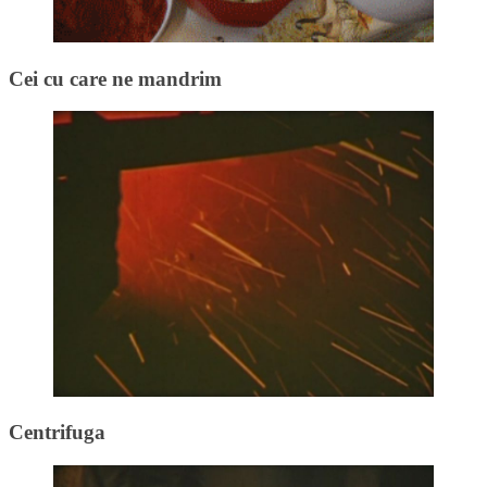
Cei cu care ne mandrim
Centrifuga