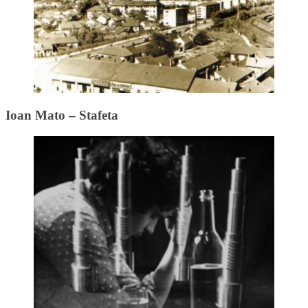
Ioan Mato – Stafeta