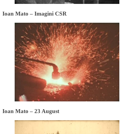
Ioan Mato – Imagini CSR
Ioan Mato – 23 August