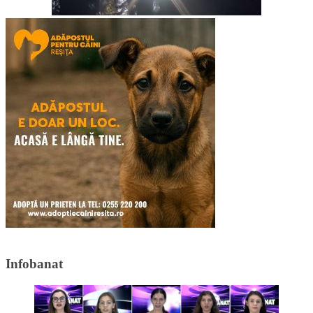
Infobanat