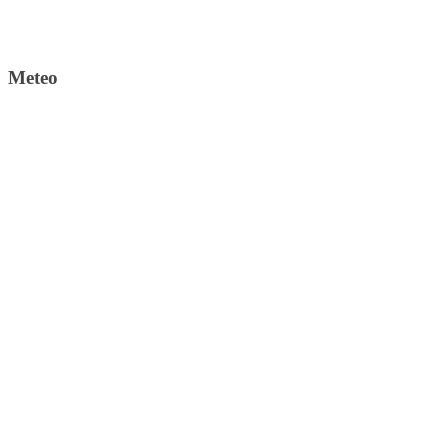
Meteo