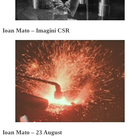
Ioan Mato – Imagini CSR
Ioan Mato – 23 August