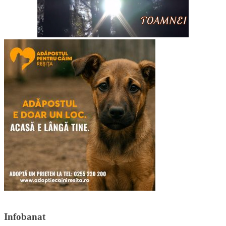
Infobanat