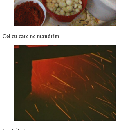
Cei cu care ne mandrim