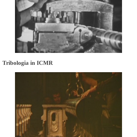
Tribologia in ICMR