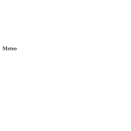
Meteo