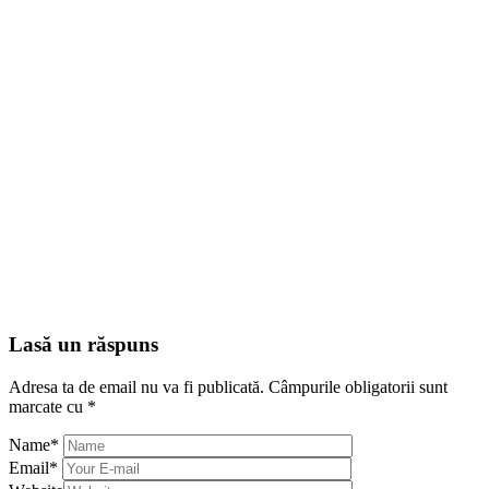
Lasă un răspuns
Adresa ta de email nu va fi publicată.
Câmpurile obligatorii sunt
marcate cu
*
Name
*
Email
*