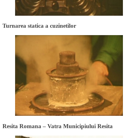
Turnarea statica a cuzinetilor
Resita Romana – Vatra Municipiului Resita