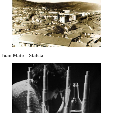
Ioan Mato – Stafeta