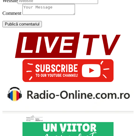
Website
Comment