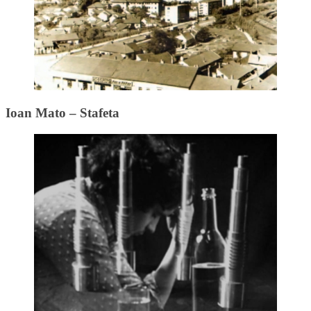
Ioan Mato – Stafeta