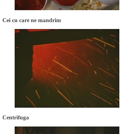
Cei cu care ne mandrim
Centrifuga