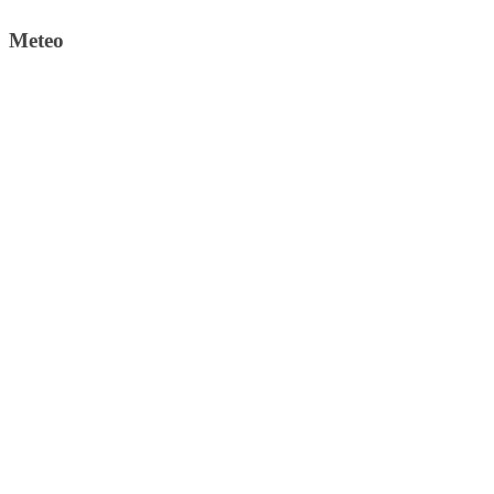
Meteo