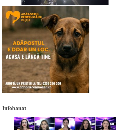
Infobanat