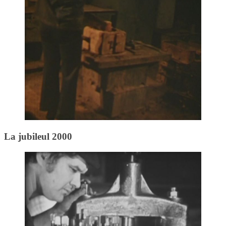
La jubileul 2000