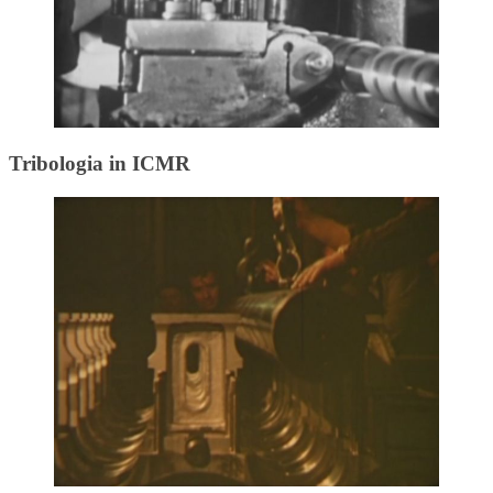
Tribologia in ICMR