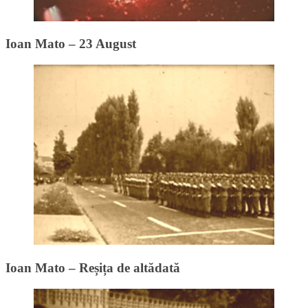
Ioan Mato – 23 August
Ioan Mato – Reșița de altădată