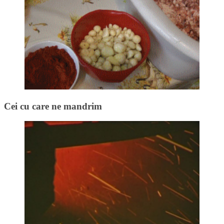
Cei cu care ne mandrim