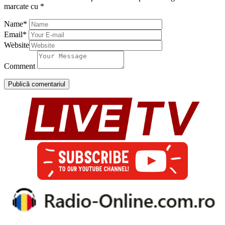
marcate cu
*
Name
*
Email
*
Website
Comment