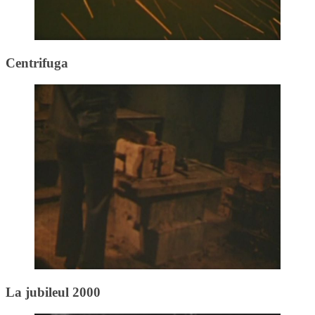
Centrifuga
La jubileul 2000