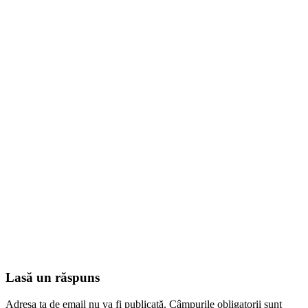
Lasă un răspuns
Adresa ta de email nu va fi publicată.
Câmpurile obligatorii sunt