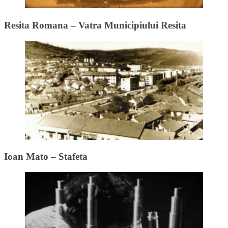
Resita Romana – Vatra Municipiului Resita
Ioan Mato – Stafeta