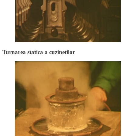
Turnarea statica a cuzinetilor