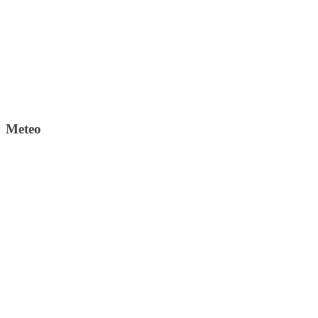
Meteo