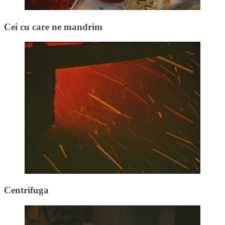
Cei cu care ne mandrim
Centrifuga