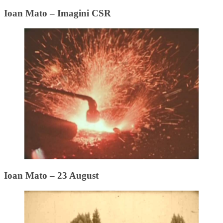
Ioan Mato – Imagini CSR
Ioan Mato – 23 August