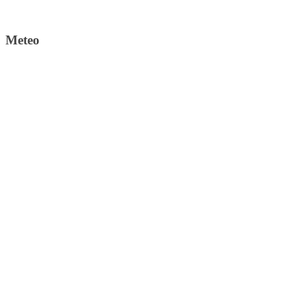
Meteo