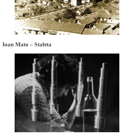
Ioan Mato – Stafeta