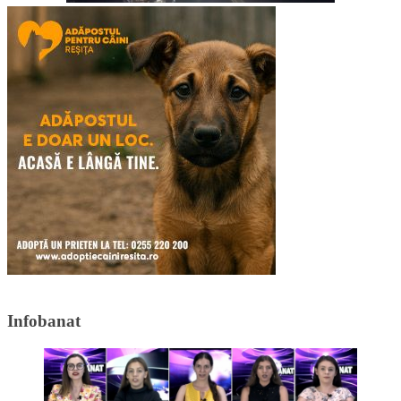
Infobanat