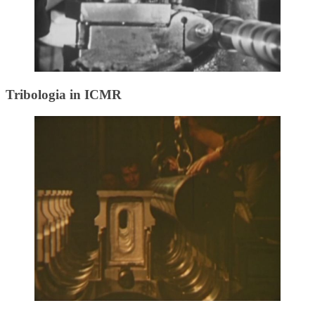
Tribologia in ICMR