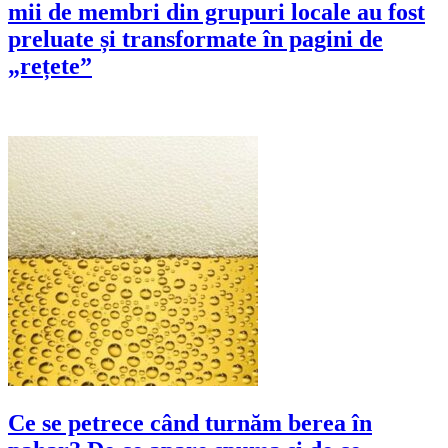
mii de membri din grupuri locale au fost
preluate și transformate în pagini de
„rețete”
Ce se petrece când turnăm berea în