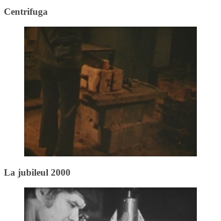
Centrifuga
La jubileul 2000