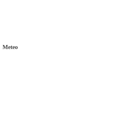
Meteo