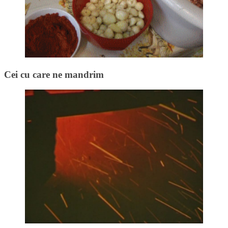
Cei cu care ne mandrim