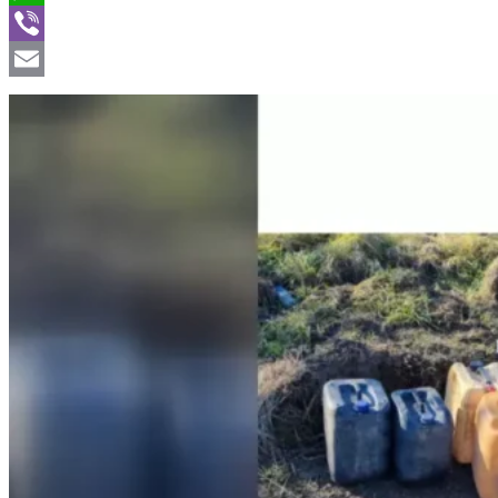
WhatsApp
Viber
Email