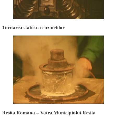
Turnarea statica a cuzinetilor
Resita Romana – Vatra Municipiului Resita