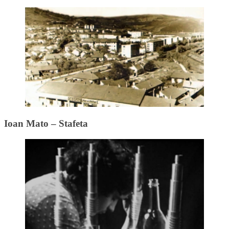
Ioan Mato – Stafeta