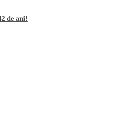
42 de ani!