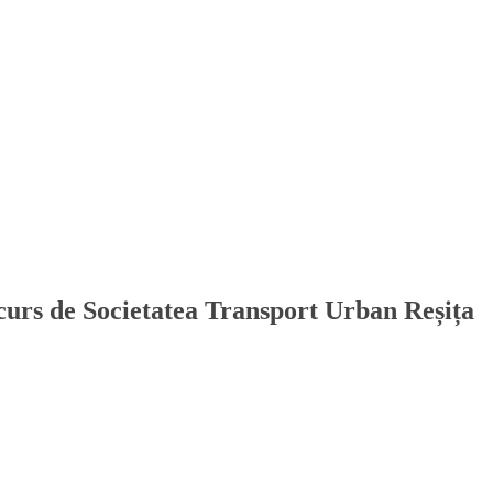
ncurs de Societatea Transport Urban Reșița