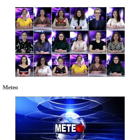
Meteo