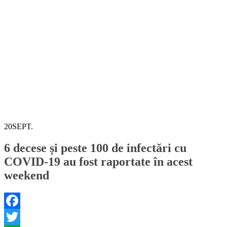
20
SEPT.
6 decese și peste 100 de infectări cu
COVID-19 au fost raportate în acest
weekend
Facebook