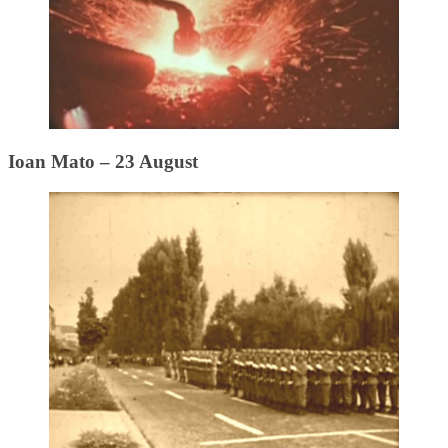
Ioan Mato – 23 August