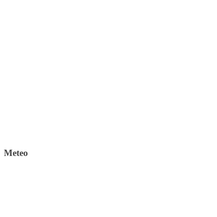
Meteo