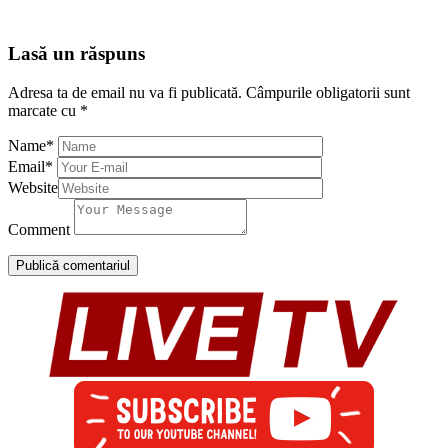
Lasă un răspuns
Adresa ta de email nu va fi publicată.
Câmpurile obligatorii sunt
marcate cu
*
Name
*
Email
*
Website
Comment