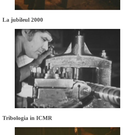
La jubileul 2000
Tribologia in ICMR