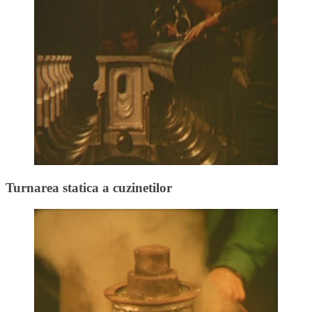
Turnarea statica a cuzinetilor