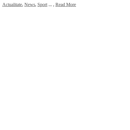
Actualitate
,
News
,
Sport
...
,
Read More