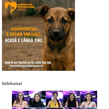
Infobanat