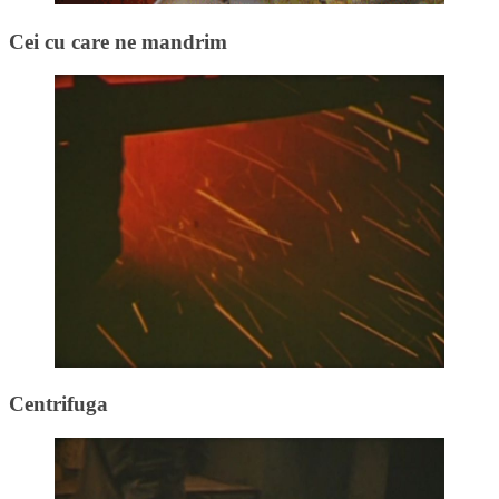
Cei cu care ne mandrim
Centrifuga