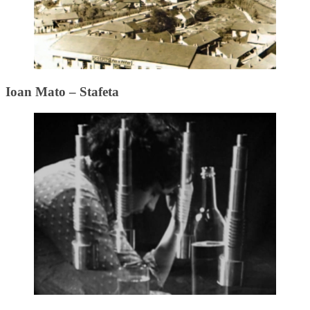
Ioan Mato – Stafeta