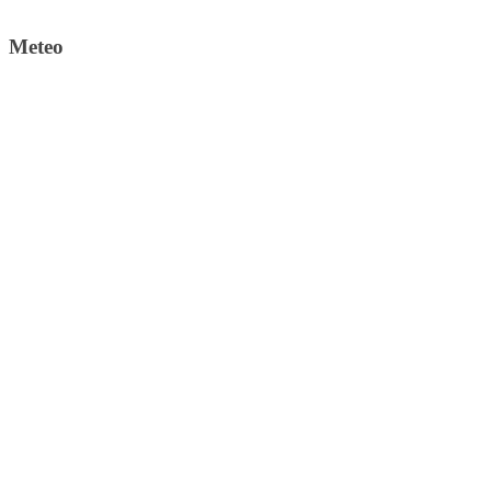
Meteo