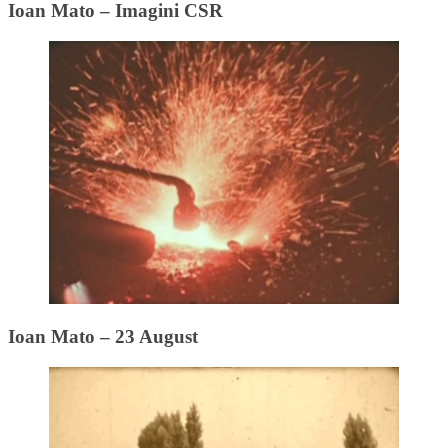
Ioan Mato – Imagini CSR
Ioan Mato – 23 August